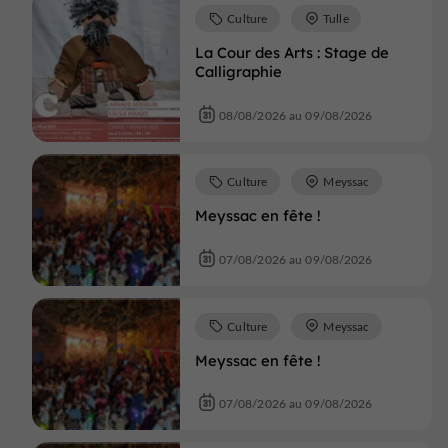
Culture
Tulle
La Cour des Arts : Stage de
Calligraphie
08/08/2026 au 09/08/2026
Culture
Meyssac
Meyssac en fête !
07/08/2026 au 09/08/2026
Culture
Meyssac
Meyssac en fête !
07/08/2026 au 09/08/2026