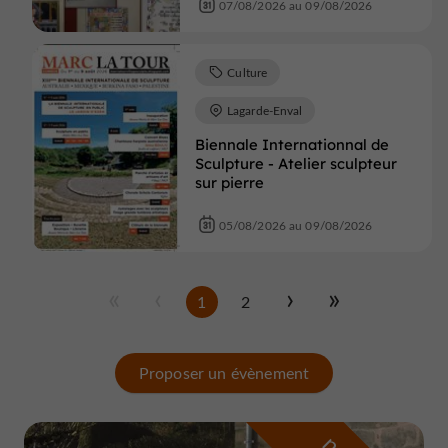
07/08/2026 au 09/08/2026
Culture
Lagarde-Enval
Biennale Internationnal de
Sculpture - Atelier sculpteur
sur pierre
05/08/2026 au 09/08/2026
1
2
Proposer un évènement