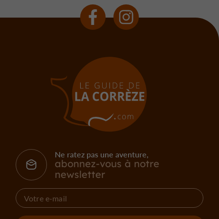
Ne ratez pas une aventure,
abonnez-vous à notre
newsletter