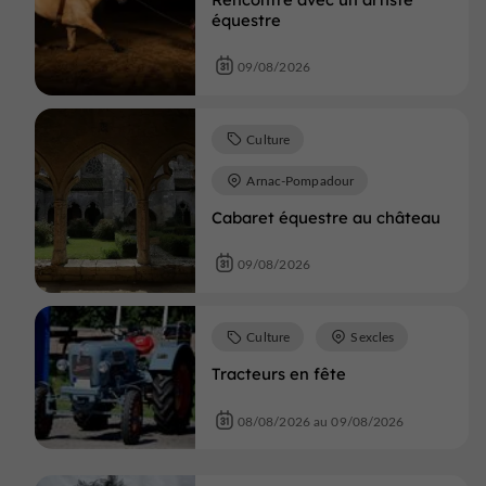
équestre
09/08/2026
Culture
Arnac-Pompadour
Cabaret équestre au château
09/08/2026
Culture
Sexcles
Tracteurs en fête
08/08/2026 au 09/08/2026