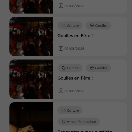
09/08/2026
Culture
Goulles
Goulles en Fête !
09/08/2026
Culture
Goulles
Goulles en Fête !
09/08/2026
Culture
Arnac-Pompadour
Rencontre avec un artiste