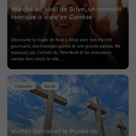
Marché de Noël de Brive, un moment
féérique à vivre en Corrèze
Découvrez la magie de Noël à Brive avec son marché
gourmand, des manèges géants et une grande parade. Ne
manquez pas l'arrivée du Père-Noël et les animations
variées dans toute la ville. ...
Culturelle
Sarran
Visitez Sarran et le Musée du