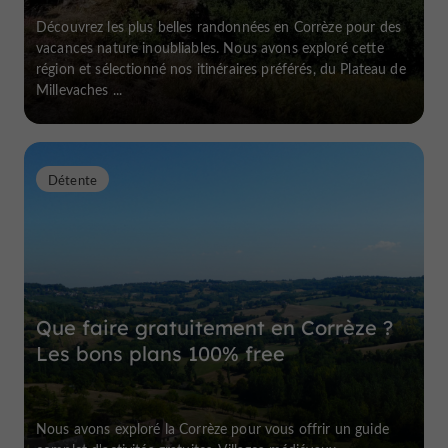
Découvrez les plus belles randonnées en Corrèze pour des
vacances nature inoubliables. Nous avons exploré cette
région et sélectionné nos itinéraires préférés, du Plateau de
Millevaches ...
Détente
Que faire gratuitement en Corrèze ?
Les bons plans 100% free
Nous avons exploré la Corrèze pour vous offrir un guide