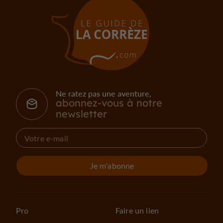
Ne ratez pas une aventure,
abonnez-vous à notre
newsletter
Je m'abonne
Pro
Faire un lien