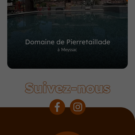
Domaine de Pierretaillade
à Meyssac
Suivez-nous