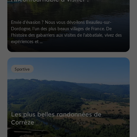
Envie d’évasion ? Nous vous dévoilons Beaulieu-sur-
Dordogne, l’un des plus beaux villages de France. De
l’histoire des gabarriers aux visites de l'abbatiale, vivez des
expériences et ...
Sportive
Les plus belles randonnées de
Corrèze