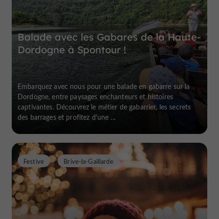
Balade avec les Gabares de la Haute-
Dordogne à Spontour !
Embarquez avec nous pour une balade en gabarre sur la
Dordogne, entre paysages enchanteurs et histoires
captivantes. Découvrez le métier de gabarrier, les secrets
des barrages et profitez d'une ...
Festive
Brive-la-Gaillarde