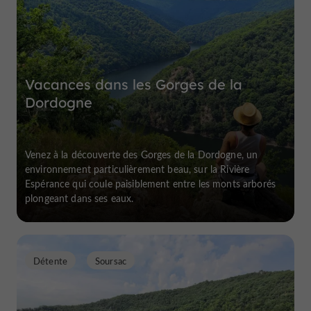
Vacances dans les Gorges de la
Dordogne
Venez à la découverte des Gorges de la Dordogne, un
environnement particulièrement beau, sur la Rivière
Espérance qui coule paisiblement entre les monts arborés
plongeant dans ses eaux.
Détente
Soursac