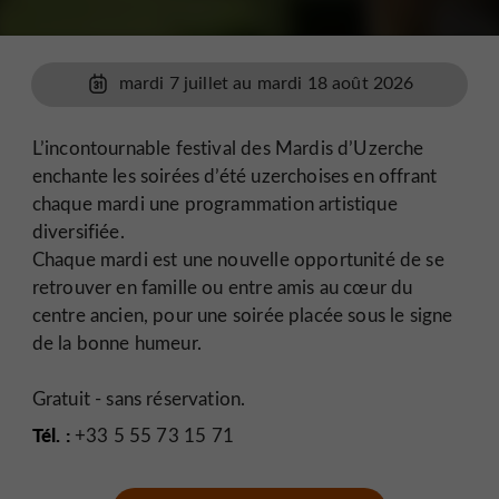
mardi 7 juillet au mardi 18 août 2026
L’incontournable festival des Mardis d’Uzerche
enchante les soirées d’été uzerchoises en offrant
chaque mardi une programmation artistique
diversifiée.
Chaque mardi est une nouvelle opportunité de se
retrouver en famille ou entre amis au cœur du
centre ancien, pour une soirée placée sous le signe
de la bonne humeur.
Gratuit - sans réservation.
Tél. :
+33 5 55 73 15 71