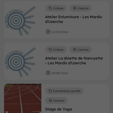
Culture
Uzerche
Atelier Enluminure - Les Mardis
d'Uzerche
11/08/2026
Culture
Uzerche
Atelier La dinette de Nancyette
- Les Mardis d'Uzerche
18/08/2026
Evènements sportifs
Uzerche
Stage de Yoga