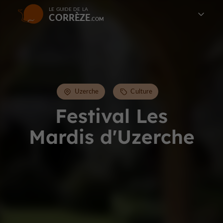
LE GUIDE DE LA
CORRÈZE
Uzerche
Culture
Festival Les
Mardis d'Uzerche