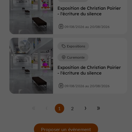
Exposition de Christian Poirier
- l'écriture du silence
09/08/2026 au 20/08/2026
Expositions
Curemonte
Exposition de Christian Poirier
- l'écriture du silence
09/08/2026 au 20/08/2026
1
2
Proposer un évènement