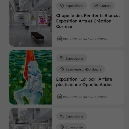
Expositions
Corrèze
Chapelle des Pénitents Blancs :
Exposition Arts et Création
Corrèze
08/08/2026 au 16/08/2026
Expositions
Beaulieu-sur-Dordogne
Exposition "Là" par l'Artiste
plasticienne Ophélia Audas
05/08/2026 au 16/08/2026
Expositions
Curemonte