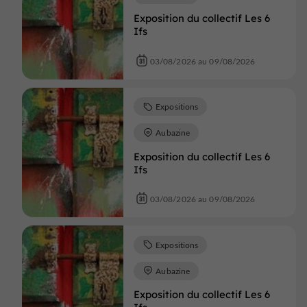
Exposition du collectif Les 6
Ifs
03/08/2026 au 09/08/2026
Expositions
Aubazine
Exposition du collectif Les 6
Ifs
03/08/2026 au 09/08/2026
Expositions
Aubazine
Exposition du collectif Les 6