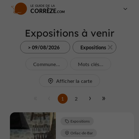
LE GUIDE DE LA
CORRÈZE
Expositions à venir
> 09/08/2026
Expositions
Commune...
Mots clés...
Afficher la carte
1
2
Expositions
Orliac-de-Bar