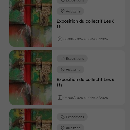
Aubazine
Exposition du collectif Les 6
Ifs
03/08/2026 au 09/08/2026
Expositions
Aubazine
Exposition du collectif Les 6
Ifs
03/08/2026 au 09/08/2026
Expositions
Aubazine