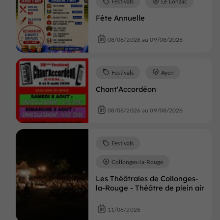
Festivals
Le Lonzac
Fête Annuelle
08/08/2026 au 09/08/2026
Festivals
Ayen
Chant'Accordéon
08/08/2026 au 09/08/2026
Festivals
Collonges-la-Rouge
Les Théâtrales de Collonges-
la-Rouge - Théâtre de plein air
11/08/2026