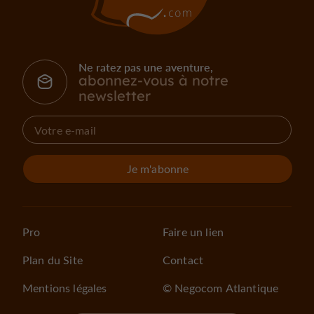
Ne ratez pas une aventure,
abonnez-vous à notre
newsletter
Je m'abonne
Pro
Faire un lien
Plan du Site
Contact
Mentions légales
© Negocom Atlantique