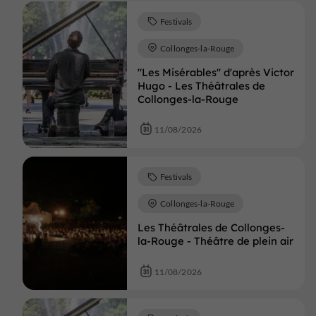
Festivals
Collonges-la-Rouge
"Les Misérables" d'après Victor
Hugo - Les Théâtrales de
Collonges-la-Rouge
11/08/2026
Festivals
Collonges-la-Rouge
Les Théâtrales de Collonges-
la-Rouge - Théâtre de plein air
11/08/2026