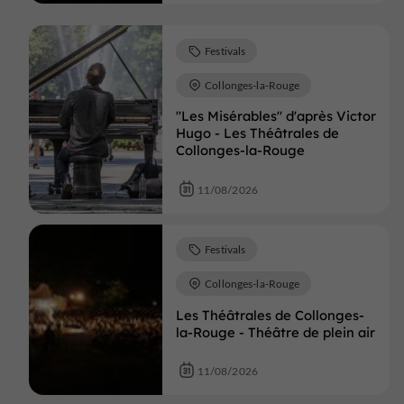
Festivals
Collonges-la-Rouge
"Les Misérables" d'après Victor
Hugo - Les Théâtrales de
Collonges-la-Rouge
11/08/2026
Festivals
Collonges-la-Rouge
Les Théâtrales de Collonges-
la-Rouge - Théâtre de plein air
11/08/2026