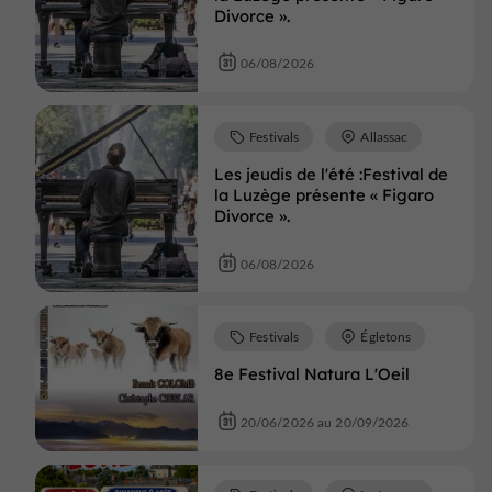
Divorce ».
06/08/2026
Festivals
Allassac
Les jeudis de l'été :Festival de
la Luzège présente « Figaro
Divorce ».
06/08/2026
Festivals
Égletons
8e Festival Natura L'Oeil
20/06/2026 au 20/09/2026