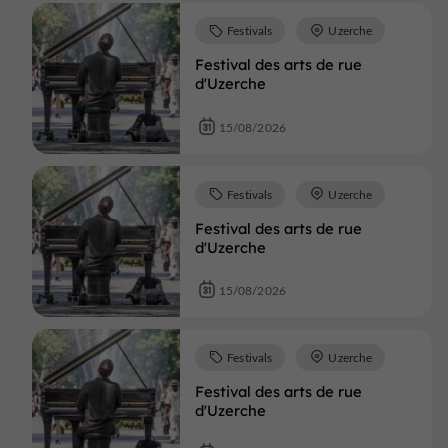
Festivals
Uzerche
Festival des arts de rue
d'Uzerche
15/08/2026
Festivals
Uzerche
Festival des arts de rue
d'Uzerche
15/08/2026
Festivals
Uzerche
Festival des arts de rue
d'Uzerche