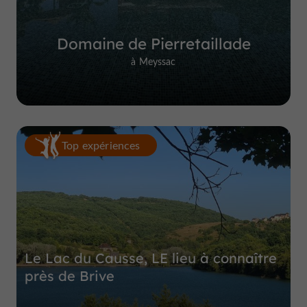
Domaine de Pierretaillade
à Meyssac
Top expériences
Le Lac du Causse, LE lieu à connaître
près de Brive