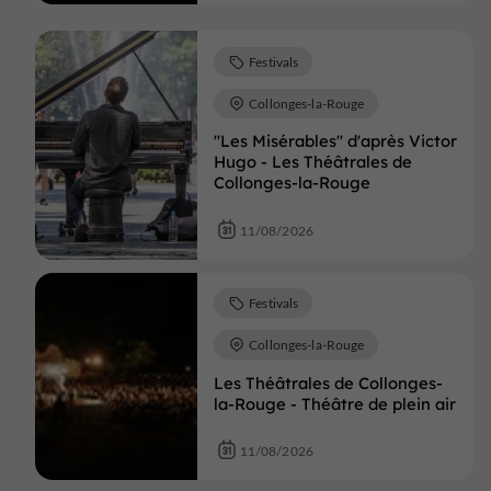
Festivals
Collonges-la-Rouge
"Les Misérables" d'après Victor
Hugo - Les Théâtrales de
Collonges-la-Rouge
11/08/2026
Festivals
Collonges-la-Rouge
Les Théâtrales de Collonges-
la-Rouge - Théâtre de plein air
11/08/2026