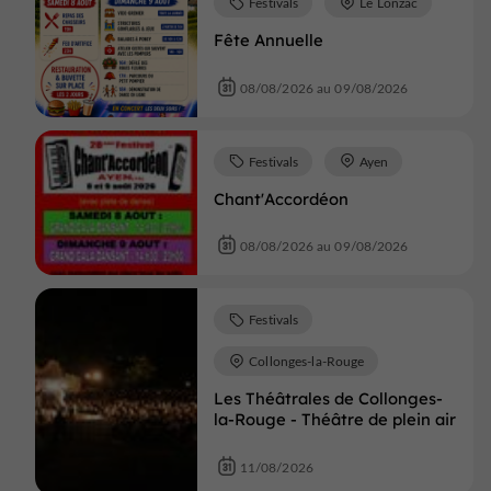
Festivals
Le Lonzac
Fête Annuelle
08/08/2026 au 09/08/2026
Festivals
Ayen
Chant'Accordéon
08/08/2026 au 09/08/2026
Festivals
Collonges-la-Rouge
Les Théâtrales de Collonges-
la-Rouge - Théâtre de plein air
11/08/2026