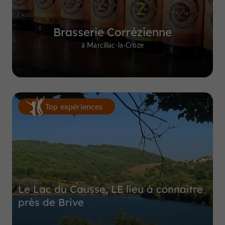
Brasserie Corrézienne
à Marcillac-la-Croze
Top expériences
Le Lac du Causse, LE lieu à connaître
près de Brive