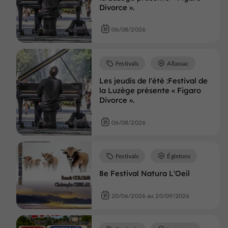
Divorce ».
06/08/2026
Festivals
Allassac
Les jeudis de l'été :Festival de
la Luzège présente « Figaro
Divorce ».
06/08/2026
Festivals
Égletons
8e Festival Natura L'Oeil
20/06/2026 au 20/09/2026