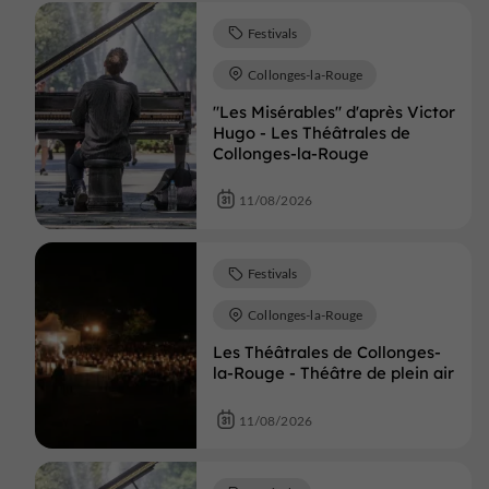
Festivals
Collonges-la-Rouge
"Les Misérables" d'après Victor
Hugo - Les Théâtrales de
Collonges-la-Rouge
11/08/2026
Festivals
Collonges-la-Rouge
Les Théâtrales de Collonges-
la-Rouge - Théâtre de plein air
11/08/2026