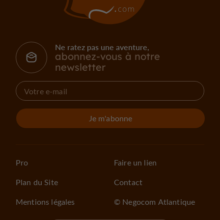
Ne ratez pas une aventure,
abonnez-vous à notre
newsletter
Je m'abonne
Pro
Faire un lien
Plan du Site
Contact
Mentions légales
© Negocom Atlantique