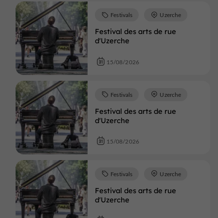
Festivals
Uzerche
Festival des arts de rue
d'Uzerche
15/08/2026
Festivals
Uzerche
Festival des arts de rue
d'Uzerche
15/08/2026
Festivals
Uzerche
Festival des arts de rue
d'Uzerche