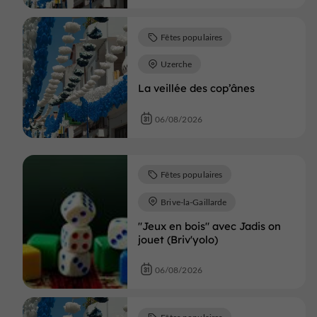
Fêtes populaires
Uzerche
La veillée des cop’ânes
06/08/2026
Fêtes populaires
Brive-la-Gaillarde
"Jeux en bois" avec Jadis on
jouet (Briv'yolo)
06/08/2026
Fêtes populaires