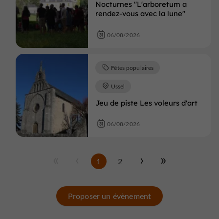
Nocturnes "L'arboretum a
rendez-vous avec la lune"
06/08/2026
Fêtes populaires
Ussel
Jeu de piste Les voleurs d'art
06/08/2026
1
2
Proposer un évènement