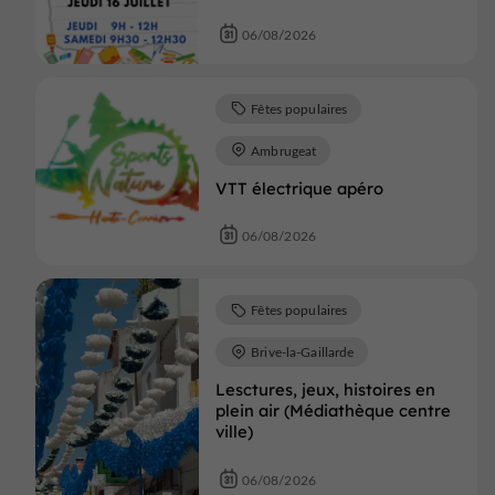
06/08/2026
Fêtes populaires
Ambrugeat
VTT électrique apéro
06/08/2026
Fêtes populaires
Brive-la-Gaillarde
Lesctures, jeux, histoires en
plein air (Médiathèque centre
ville)
06/08/2026