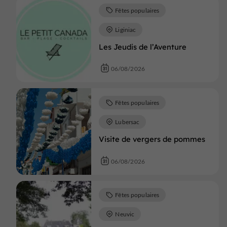
Fêtes populaires
Liginiac
Les Jeudis de l’Aventure
06/08/2026
Fêtes populaires
Lubersac
Visite de vergers de pommes
06/08/2026
Fêtes populaires
Neuvic