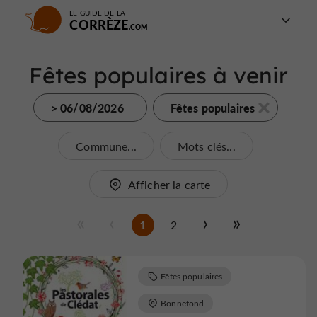
LE GUIDE DE LA
CORRÈZE
Fêtes populaires à venir
> 06/08/2026
Fêtes populaires
Commune...
Mots clés...
Afficher la carte
1
2
Fêtes populaires
Bonnefond