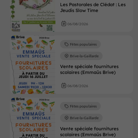
Les Pastorales de Clédat : Les
Jeudis Slow Time
06/08/2026
Fêtes populaires
Brive-la-Gaillarde
Vente spéciale fournitures
scolaires (Emmaüs Brive)
06/08/2026
Fêtes populaires
Brive-la-Gaillarde
Vente spéciale fournitures
scolaires (Emmaüs Brive)