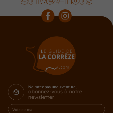
Ne ratez pas une aventure,
abonnez-vous à notre
newsletter