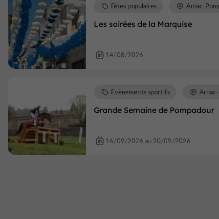
Fêtes populaires
Arnac-Pom
Les soirées de la Marquise
14/08/2026
Evènements sportifs
Arnac
Grande Semaine de Pompadour
16/09/2026 au 20/09/2026