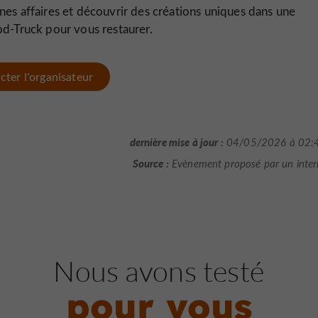
es affaires et découvrir des créations uniques dans une
od-Truck pour vous restaurer.
cter l'organisateur
dernière mise à jour :
04/05/2026 à 02:
Source :
Evènement proposé par un inte
Nous avons testé
pour vous