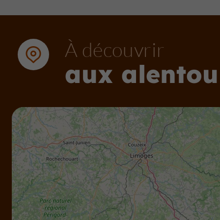
À découvrir
aux alentou