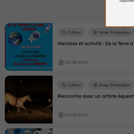
Culture
Arnac-Pompadour
Histoires et activité : De la Terre 
13/08/2026
Culture
Arnac-Pompadour
Rencontre avec un artiste équest
07/08/2026