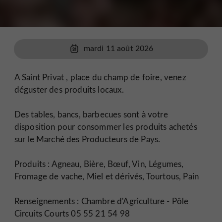
mardi 11 août 2026
A Saint Privat , place du champ de foire, venez
déguster des produits locaux.
Des tables, bancs, barbecues sont à votre
disposition pour consommer les produits achetés
sur le Marché des Producteurs de Pays.
Produits : Agneau, Bière, Bœuf, Vin, Légumes,
Fromage de vache, Miel et dérivés, Tourtous, Pain
Renseignements : Chambre d'Agriculture - Pôle
Circuits Courts 05 55 21 54 98