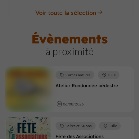
Voir toute la sélection
Évènements
à proximité
Sorties natures
Tulle
Atelier Randonnée pédestre
06/08/2026
Foires et Salons
Tulle
Fête des Associations