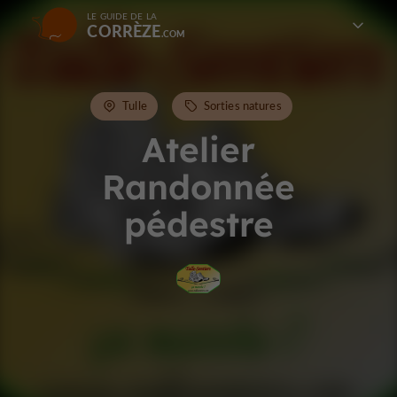
LE GUIDE DE LA
CORRÈZE
Tulle
Sorties natures
Atelier
Randonnée
pédestre