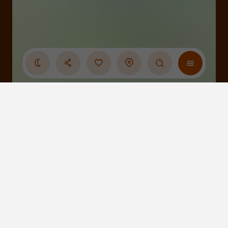
Cliquez-ici pour