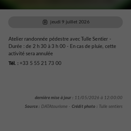
jeudi 9 juillet 2026
Atelier randonnée pédestre avec Tulle Sentier -
Durée : de 2 h 30 à 3 h 00 - En cas de pluie, cette
activité sera annulée
Tél. :
+33 5 55 21 73 00
dernière mise à jour :
11/05/2026 à 12:00:00
Source :
Crédit photo :
DATAtourisme -
Tulle sentiers