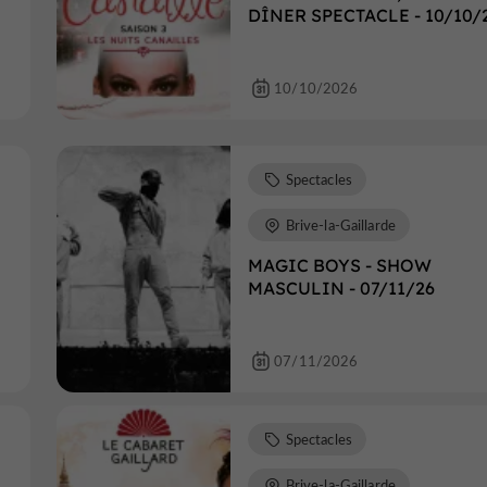
DÎNER SPECTACLE - 10/10/
10/10/2026
Spectacles
Brive-la-Gaillarde
MAGIC BOYS - SHOW
MASCULIN - 07/11/26
07/11/2026
Spectacles
Brive-la-Gaillarde