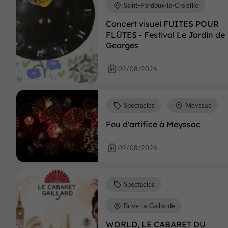
Saint-Pardoux-la-Croisille
Concert visuel FUITES POUR
FLÛTES - Festival Le Jardin de
Georges
09/08/2026
Spectacles
Meyssac
Feu d'artifice à Meyssac
09/08/2026
Spectacles
Brive-la-Gaillarde
WORLD, LE CABARET DU