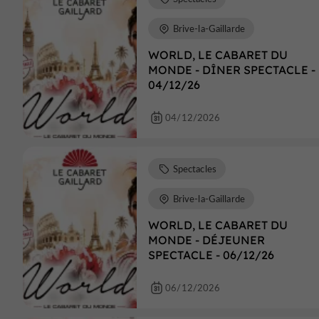
Brive-la-Gaillarde
WORLD, LE CABARET DU
MONDE - DÎNER SPECTACLE -
04/12/26
04/12/2026
Spectacles
Brive-la-Gaillarde
WORLD, LE CABARET DU
MONDE - DÉJEUNER
SPECTACLE - 06/12/26
06/12/2026