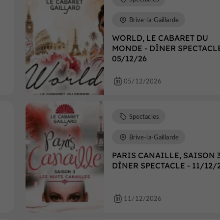
Brive-la-Gaillarde
WORLD, LE CABARET DU
MONDE - DÎNER SPECTACLE
05/12/26
05/12/2026
Spectacles
Brive-la-Gaillarde
PARIS CANAILLE, SAISON 3
DÎNER SPECTACLE - 11/12/
11/12/2026