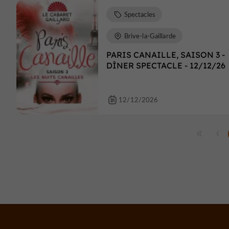
Spectacles
Brive-la-Gaillarde
PARIS CANAILLE, SAISON 3 -
DÎNER SPECTACLE - 12/12/26
12/12/2026