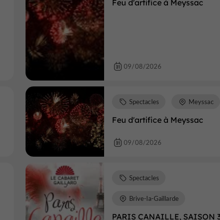
Feu d'artifice à Meyssac
09/08/2026
Spectacles
Meyssac
Feu d'artifice à Meyssac
09/08/2026
Spectacles
Brive-la-Gaillarde
PARIS CANAILLE, SAISON 3