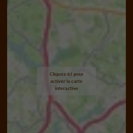
Cliquez-ici pour
activer la carte
interactive