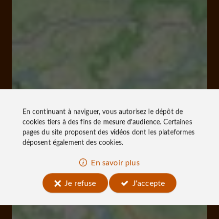
En continuant à naviguer, vous autorisez le dépôt de
cookies tiers à des fins de
mesure d'audience
. Certaines
pages du site proposent des
vidéos
dont les plateformes
déposent également des cookies.
En savoir plus
Je refuse
J'accepte