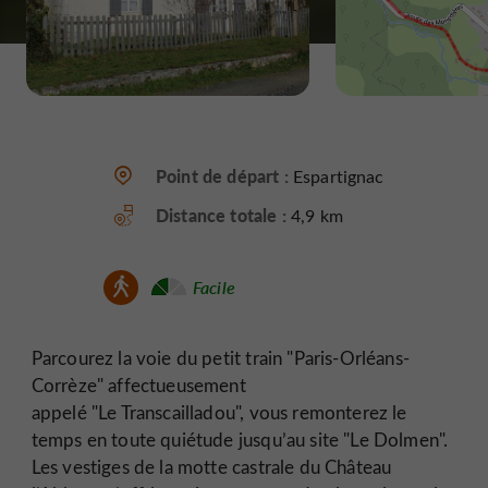
Point de départ :
Espartignac
Distance totale :
4,9 km
Facile
Parcourez la voie du petit train "Paris-Orléans-
Corrèze" affectueusement
appelé "Le Transcailladou", vous remonterez le
temps en toute quiétude jusqu’au site "Le Dolmen".
Les vestiges de la motte castrale du Château