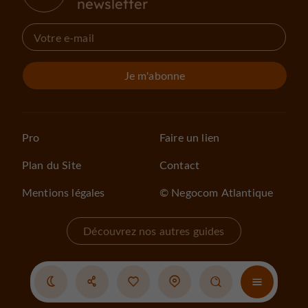
newsletter
Je m'abonne
Pro
Faire un lien
Plan du Site
Contact
Mentions légales
© Negocom Atlantique
Découvrez nos autres guides