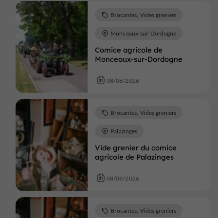
Brocantes, Vides greniers
Monceaux-sur-Dordogne
Comice agricole de
Monceaux-sur-Dordogne
08/08/2026
Brocantes, Vides greniers
Palazinges
Vide grenier du comice
agricole de Palazinges
08/08/2026
Brocantes, Vides greniers