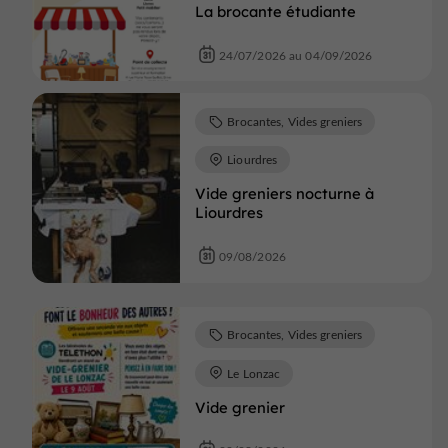
La brocante étudiante
24/07/2026 au 04/09/2026
Brocantes, Vides greniers
Liourdres
Vide greniers nocturne à
Liourdres
09/08/2026
Brocantes, Vides greniers
Le Lonzac
Vide grenier