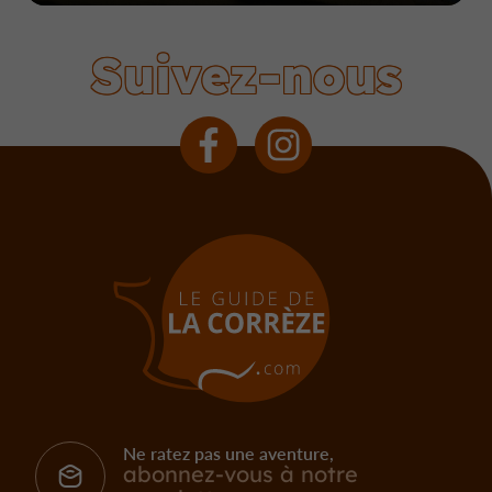
Suivez-nous
Ne ratez pas une aventure,
abonnez-vous à notre