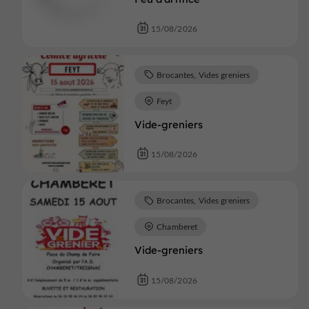
15/08/2026
Brocantes, Vides greniers
Feyt
Vide-greniers
15/08/2026
Brocantes, Vides greniers
Chamberet
Vide-greniers
15/08/2026