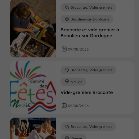
Brocantes, Vides greniers
Beaulieu-sur-Dordogne
Brocante et vide grenier à
Beaulieu-sur Dordogne
09/08/2026
Brocantes, Vides greniers
Neuvic
Vide-greniers Brocante
09/08/2026
Brocantes, Vides greniers
Vigeois