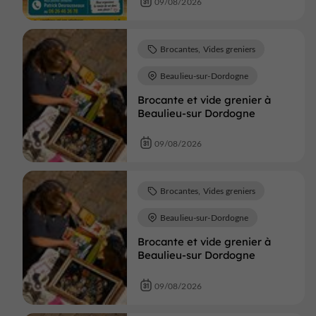
09/08/2026
Brocantes, Vides greniers
Beaulieu-sur-Dordogne
Brocante et vide grenier à
Beaulieu-sur Dordogne
09/08/2026
Brocantes, Vides greniers
Beaulieu-sur-Dordogne
Brocante et vide grenier à
Beaulieu-sur Dordogne
09/08/2026