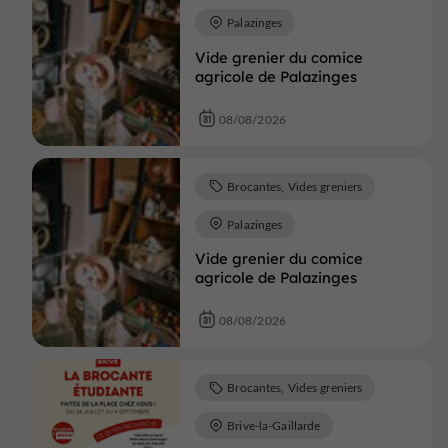
Palazinges
Vide grenier du comice
agricole de Palazinges
08/08/2026
Brocantes, Vides greniers
Palazinges
Vide grenier du comice
agricole de Palazinges
08/08/2026
Brocantes, Vides greniers
Brive-la-Gaillarde