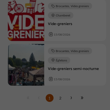
Brocantes, Vides greniers
Chamberet
Vide-greniers
15/08/2026
Brocantes, Vides greniers
Égletons
Vide-greniers semi-nocturne
15/08/2026
1
2