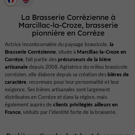
La Brasserie Corrézienne à
Marcillac-la-Croze, brasserie
pionnière en Corrèze
la
Actrice incontournable du paysage brassicole,
Brasserie Corrézienne
Marcillac-la-Croze en
, située à
Corrèze
précurseurs de la bière
, fait partie des
artisanale
depuis 2008. Agitatrice du milieu brassicole
bières de
corrézien, elle élabore depuis sa création des
caractère
, reconnues pour leur personnalité et leur
exigence. Ses bières artisanales sont largement
distribuées en Corrèze et dans la région, mais
clients privilégiés ailleurs en
également auprès de
France
, séduits par l’identité forte de la brasserie.