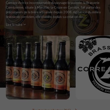
Corrèze Actrice incontournable du paysage brassicole, la Brasserie
Corrézienne, située à Marcillac-la-Croze en Corrèze, fait partie des
précurseurs de la bière artisanale depuis 2008. Agitatrice du milieu
brassicole corrézien, elle élabore depuis sa création des ...
Lire la suite