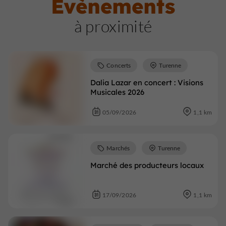
Évènements
à proximité
Concerts
Turenne
Dalia Lazar en concert : Visions
Musicales 2026
05/09/2026
1,1 km
Marchés
Turenne
Marché des producteurs locaux
17/09/2026
1,1 km