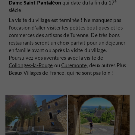
e
Dame Saint-Pantaléon
qui date du la fin du 17
siècle.
La visite du village est terminée ! Ne manquez pas
l’occasion d’aller visiter les petites boutiques et les
commerces des artisans de Turenne. De très bons
restaurants seront un choix parfait pour un déjeuner
en famille avant ou après la visite du village.
Poursuivez vos aventures avec
la visite de
Collonges-la-Rouge
ou
Curemonte,
deux autres Plus
Beaux Villages de France, qui ne sont pas loin !