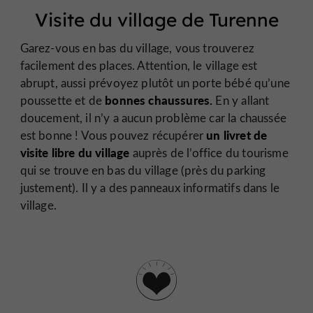
Visite du village de Turenne
Garez-vous en bas du village, vous trouverez
facilement des places. Attention, le village est
abrupt, aussi prévoyez plutôt un porte bébé qu’une
bonnes chaussures.
poussette et de
En y allant
doucement, il n’y a aucun problème car la chaussée
un livret de
est bonne ! Vous pouvez récupérer
visite libre du village
auprès de l’office du tourisme
qui se trouve en bas du village (près du parking
justement). Il y a des panneaux informatifs dans le
village.