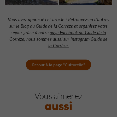
Vous avez apprécié cet article ? Retrouvez-en d'autres
sur le
Blog du Guide de la Corrèze
et organisez votre
séjour grâce à notre
page Facebook du Guide de la
Corrèze,
nous sommes aussi sur
Instagram Guide de
la Corrèze.
Retour à la page "Culturelle"
Vous aimerez
aussi