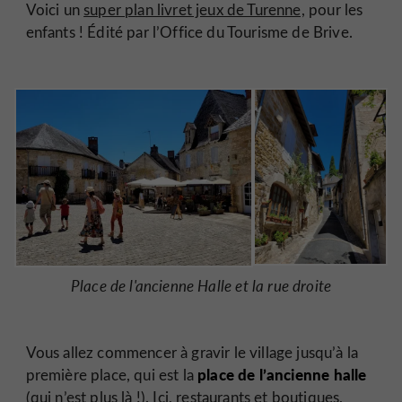
Voici un
super plan livret jeux de Turenne,
pour les
enfants ! Édité par l’Office du Tourisme de Brive.
Place de l'ancienne Halle et la rue droite
Vous allez commencer à gravir le village jusqu’à la
place de l’ancienne halle
première place, qui est la
(qui n’est plus là !). Ici, restaurants et boutiques,