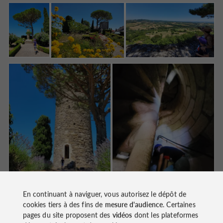
En continuant à naviguer, vous autorisez le dépôt de
cookies tiers à des fins de
mesure d'audience
. Certaines
pages du site proposent des
vidéos
dont les plateformes