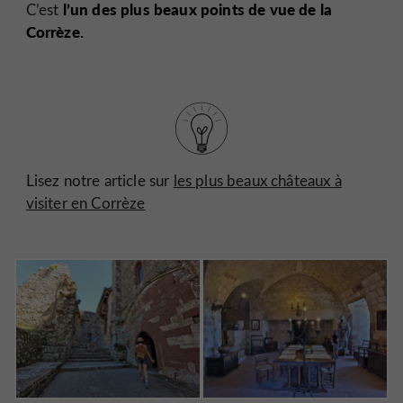
l’un des plus beaux points de vue de la
C’est
Corrèze.
Lisez notre article sur
les plus beaux châteaux à
visiter en Corrèze