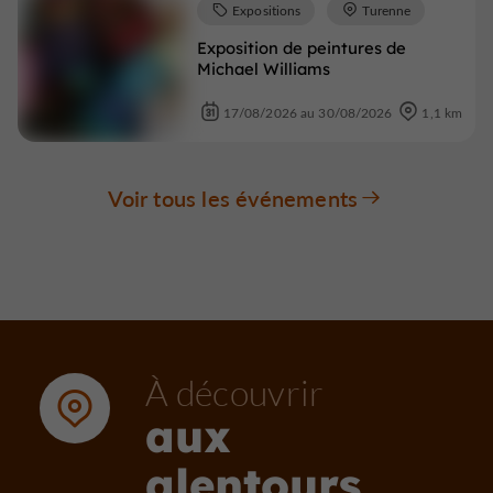
Expositions
Turenne
Exposition de peintures de
Michael Williams
17/08/2026 au 30/08/2026
1,1 km
Voir tous les événements
À découvrir
aux
alentours