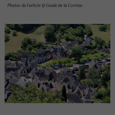
Photos de l'article @ Guide de la Corrèze