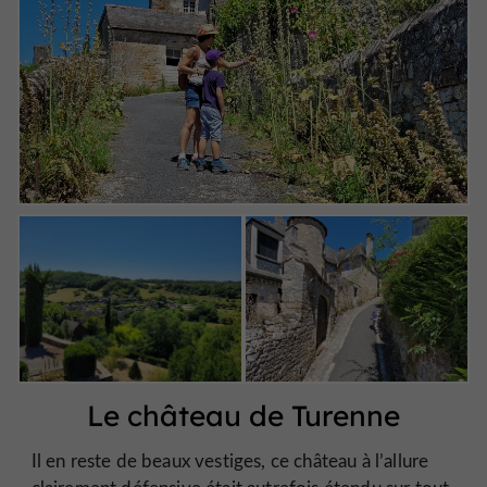
Le château de Turenne
Il en reste de beaux vestiges, ce château à l’allure