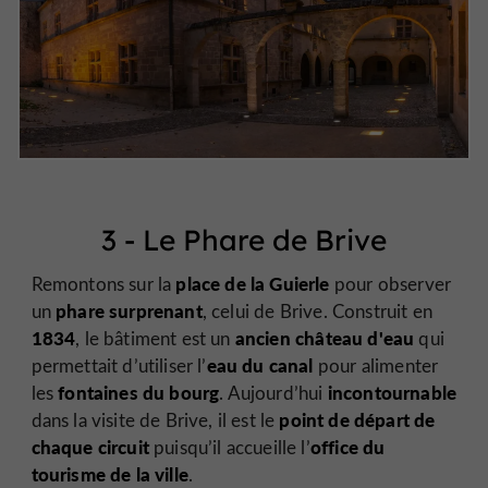
3 - Le Phare de Brive
place de la Guierle
Remontons sur la
pour observer
phare surprenant
un
, celui de Brive. Construit en
1834
ancien château d'eau
, le bâtiment est un
qui
eau du canal
permettait d’utiliser l’
pour alimenter
fontaines du bourg
incontournable
les
. Aujourd’hui
point de départ de
dans la visite de Brive, il est le
chaque circuit
office du
puisqu’il accueille l’
tourisme de la ville
.