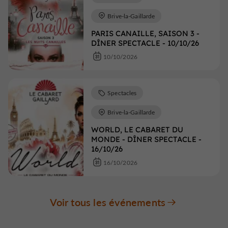
Brive-la-Gaillarde
PARIS CANAILLE, SAISON 3 -
DÎNER SPECTACLE - 10/10/26
10/10/2026
Spectacles
Brive-la-Gaillarde
WORLD, LE CABARET DU
MONDE - DÎNER SPECTACLE -
16/10/26
16/10/2026
Voir tous les événements