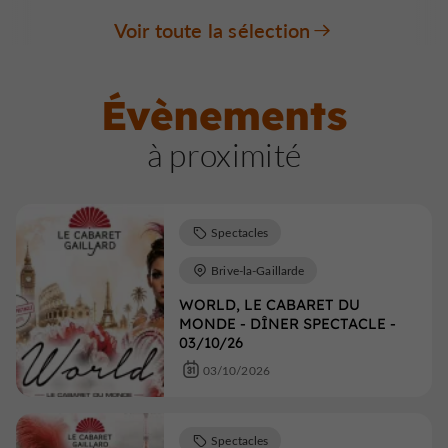
Voir toute la sélection
Évènements
à proximité
Spectacles
Brive-la-Gaillarde
WORLD, LE CABARET DU
MONDE - DÎNER SPECTACLE -
03/10/26
03/10/2026
Spectacles