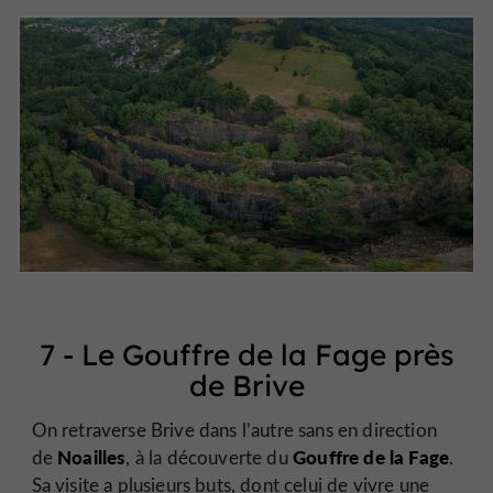
7 - Le Gouffre de la Fage près
de Brive
On retraverse Brive dans l’autre sans en direction
Noailles
Gouffre de la Fage
de
, à la découverte du
.
Sa visite a plusieurs buts, dont celui de vivre une