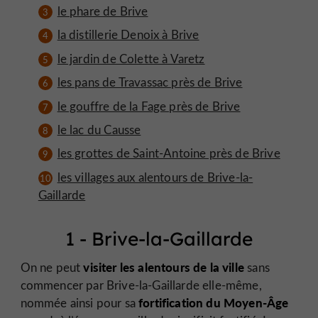
le phare de Brive
la distillerie Denoix à Brive
le jardin de Colette à Varetz
les pans de Travassac près de Brive
le gouffre de la Fage près de Brive
le lac du Causse
les grottes de Saint-Antoine près de Brive
les villages aux alentours de Brive-la-
Gaillarde
1 - Brive-la-Gaillarde
visiter les alentours de la ville
On ne peut
sans
commencer par Brive-la-Gaillarde elle-même,
fortification du Moyen-Âge
nommée ainsi pour sa