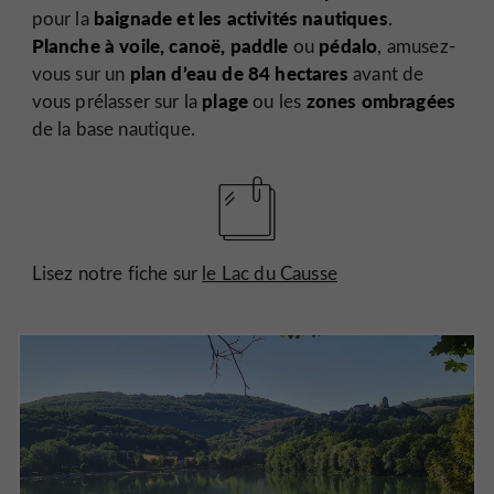
baignade et les activités nautiques
pour la
.
Planche à voile, canoë, paddle
pédalo
ou
, amusez-
plan d’eau de 84 hectares
vous sur un
avant de
plage
zones ombragées
vous prélasser sur la
ou les
de la base nautique.
Lisez notre fiche sur
le Lac du Causse