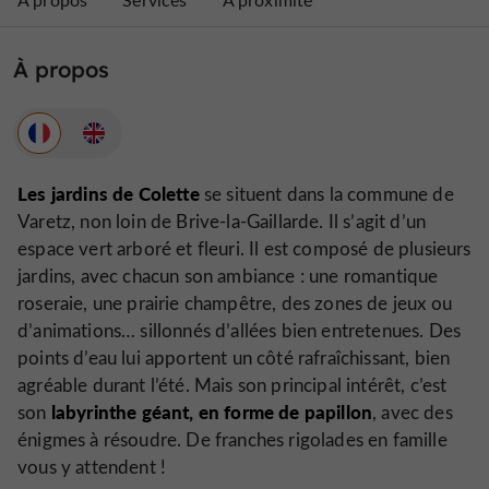
À propos
Les jardins de Colette
se situent dans la commune de
Varetz, non loin de Brive-la-Gaillarde. Il s’agit d’un
espace vert arboré et fleuri. Il est composé de plusieurs
jardins, avec chacun son ambiance : une romantique
roseraie, une prairie champêtre, des zones de jeux ou
d’animations… sillonnés d’allées bien entretenues. Des
points d’eau lui apportent un côté rafraîchissant, bien
agréable durant l’été. Mais son principal intérêt, c’est
labyrinthe géant, en forme de papillon
son
, avec des
énigmes à résoudre. De franches rigolades en famille
vous y attendent !