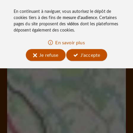
En continuant à naviguer, vous autorisez le dépôt de
cookies tiers à des fins de
mesure d'audience
. Certaines
pages du site proposent des
vidéos
dont les plateformes
déposent également des cookies.
En savoir plus
Je refuse
J'accepte