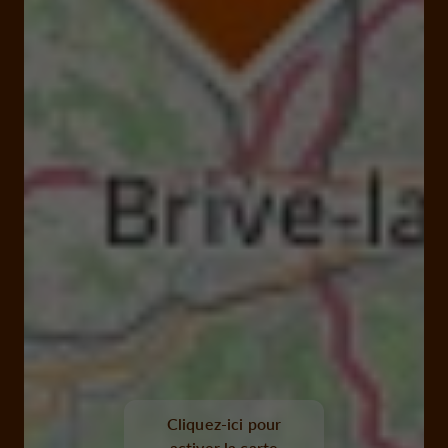
Cliquez-ici pour
activer la carte