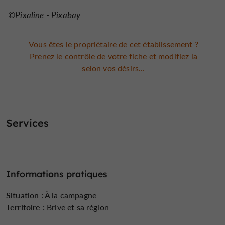
©Pixaline - Pixabay
Vous êtes le propriétaire de cet établissement ?
Prenez le contrôle de votre fiche et modifiez la
selon vos désirs...
Services
Informations pratiques
Situation :
À la campagne
Territoire :
Brive et sa région