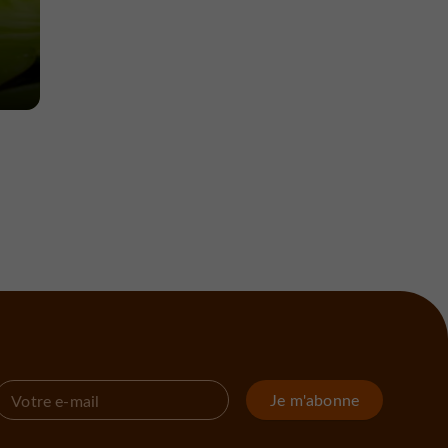
Je m'abonne