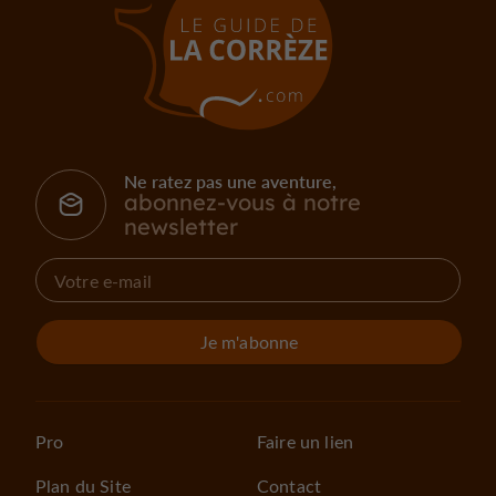
Ne ratez pas une aventure,
abonnez-vous à notre
newsletter
Je m'abonne
Pro
Faire un lien
Plan du Site
Contact