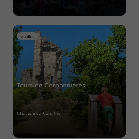
Goulles
Tours de Carbonnières
Châteaux à Goulles