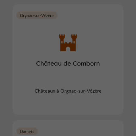
Orgnac-sur-Vézère
Château de Comborn
Châteaux à Orgnac-sur-Vézère
Darnets