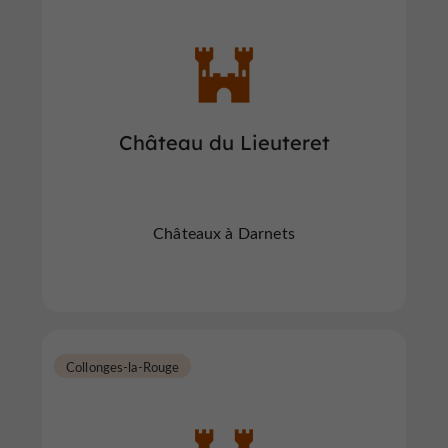
Château du Lieuteret
Châteaux à Darnets
Collonges-la-Rouge