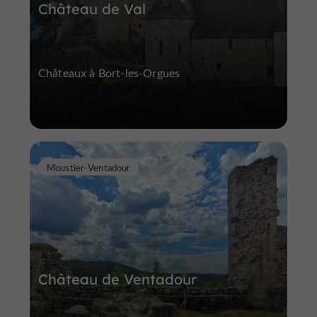
Château de Val
Châteaux à Bort-les-Orgues
Moustier-Ventadour
Château de Ventadour