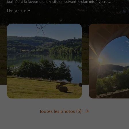
journée, à la faveur d’une visite en suivant le plan mis à votre ...
Lire la suite
Toutes les photos (5)