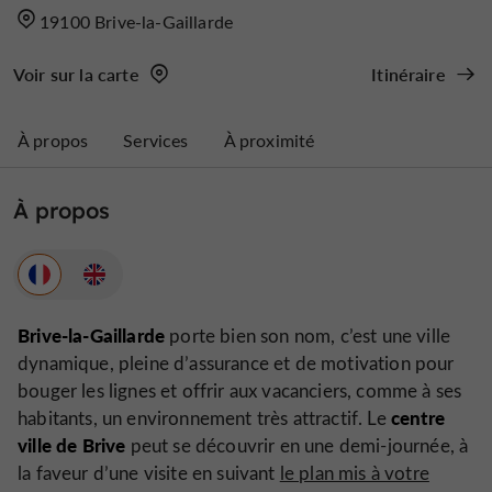
19100 Brive-la-Gaillarde
Voir sur la carte
Itinéraire
À propos
Services
À proximité
À propos
Brive-la-Gaillarde
porte bien son nom, c’est une ville
dynamique, pleine d’assurance et de motivation pour
bouger les lignes et offrir aux vacanciers, comme à ses
centre
habitants, un environnement très attractif. Le
ville de Brive
peut se découvrir en une demi-journée, à
la faveur d’une visite en suivant
le plan mis à votre