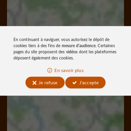
En continuant à naviguer, vous autorisez le dépôt de
cookies tiers à des fins de
mesure d'audience
. Certaines
pages du site proposent des
vidéos
dont les plateformes
déposent également des cookies.
En savoir plus
Je refuse
J'accepte