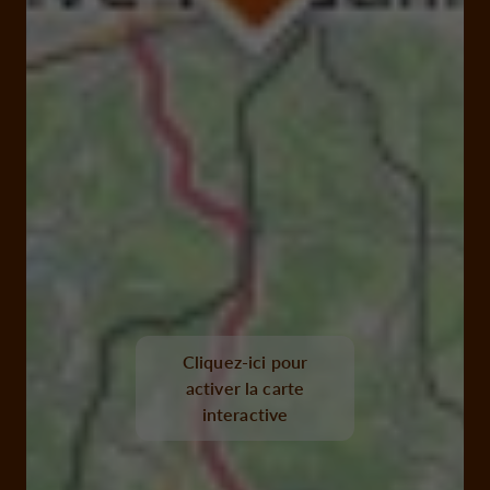
Cliquez-ici pour
activer la carte
interactive