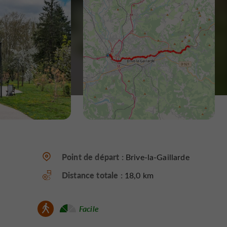
Point de départ :
Brive-la-Gaillarde
Distance totale :
18,0 km
Facile