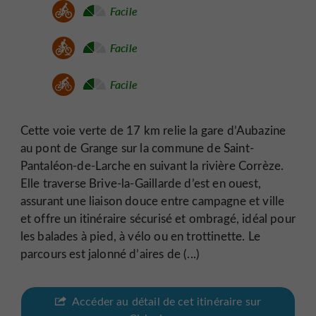
Facile
Facile
Facile
Cette voie verte de 17 km relie la gare d’Aubazine
au pont de Grange sur la commune de Saint-
Pantaléon-de-Larche en suivant la rivière Corrèze.
Elle traverse Brive-la-Gaillarde d’est en ouest,
assurant une liaison douce entre campagne et ville
et offre un itinéraire sécurisé et ombragé, idéal pour
les balades à pied, à vélo ou en trottinette. Le
parcours est jalonné d’aires de (...)
Accéder au détail de cet itinéraire sur