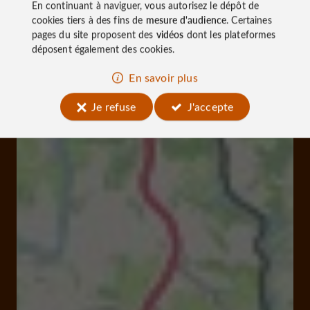
En continuant à naviguer, vous autorisez le dépôt de
cookies tiers à des fins de
mesure d'audience
. Certaines
pages du site proposent des
vidéos
dont les plateformes
déposent également des cookies.
En savoir plus
Je refuse
J'accepte