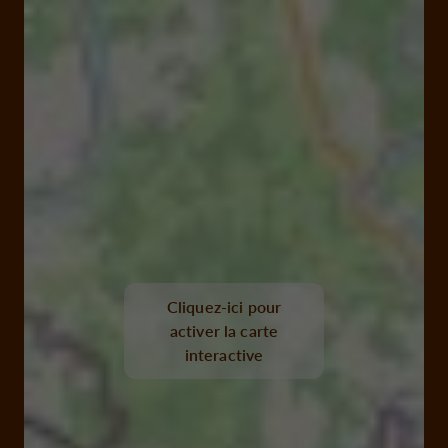
Cliquez-ici pour
activer la carte
interactive