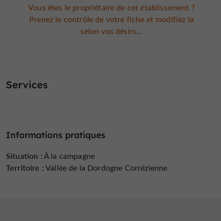
Vous êtes le propriétaire de cet établissement ?
Prenez le contrôle de votre fiche et modifiez la
selon vos désirs...
Services
Informations pratiques
Situation :
À la campagne
Territoire :
Vallée de la Dordogne Corrézienne