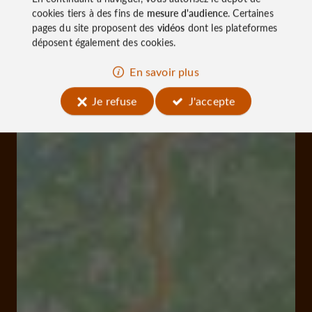
cookies tiers à des fins de
mesure d'audience
. Certaines
pages du site proposent des
vidéos
dont les plateformes
déposent également des cookies.
En savoir plus
Je refuse
J'accepte