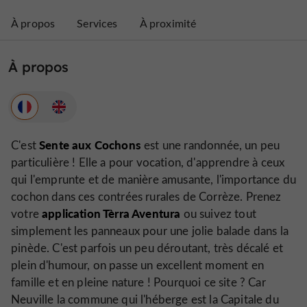
À propos
Services
À proximité
À propos
Sente aux Cochons
C'est
est une randonnée, un peu
particulière ! Elle a pour vocation, d'apprendre à ceux
qui l'emprunte et de manière amusante, l'importance du
cochon dans ces contrées rurales de Corrèze. Prenez
application Tèrra Aventura
votre
ou suivez tout
simplement les panneaux pour une jolie balade dans la
pinède. C'est parfois un peu déroutant, très décalé et
plein d'humour, on passe un excellent moment en
famille et en pleine nature ! Pourquoi ce site ? Car
Neuville la commune qui l'héberge est la Capitale du