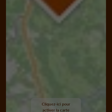
Cliquez-ici pour
activer la carte