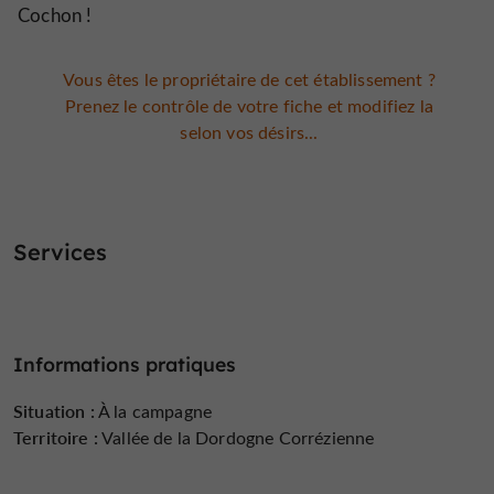
Cochon !
Vous êtes le propriétaire de cet établissement ?
Prenez le contrôle de votre fiche et modifiez la
selon vos désirs...
Services
Informations pratiques
Situation :
À la campagne
Territoire :
Vallée de la Dordogne Corrézienne