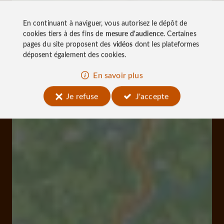
En continuant à naviguer, vous autorisez le dépôt de
cookies tiers à des fins de
mesure d'audience
. Certaines
pages du site proposent des
vidéos
dont les plateformes
déposent également des cookies.
En savoir plus
Je refuse
J'accepte