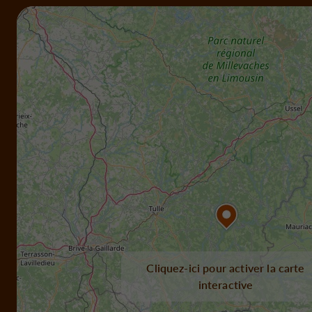
Cliquez-ici pour activer la carte
interactive