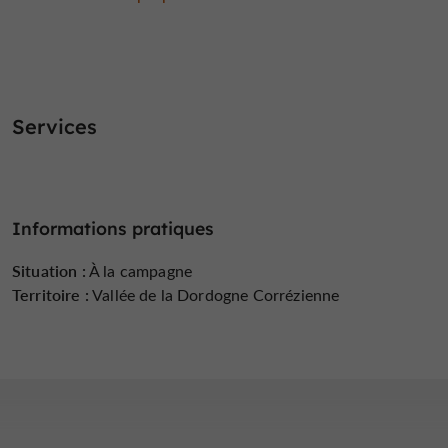
Services
Informations pratiques
Situation :
À la campagne
Territoire :
Vallée de la Dordogne Corrézienne