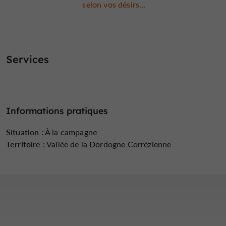
selon vos désirs...
Services
Informations pratiques
Situation :
À la campagne
Territoire :
Vallée de la Dordogne Corrézienne