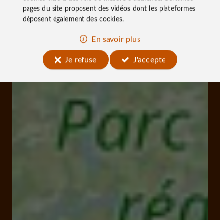
pages du site proposent des
vidéos
dont les plateformes
déposent également des cookies.
En savoir plus
Je refuse
J'accepte