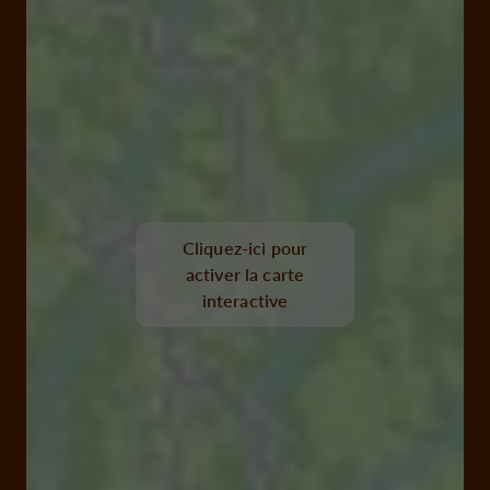
Cliquez-ici pour
activer la carte
interactive