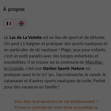
À propos
Lac de La Valette
Le
est un lieu de sport et de détente.
On peut s'y baigner et pratiquer des sports nautiques et
en particulier de ski nautique ! Plage, jeux pour enfants,
c'est un petit paradis avec des berges enherbées et
ensoleillées. Il se trouve sur la commune de
Marcillac-
Station Sports Nature
la-Croisille
, c'est une
où
pratiquer aussi le tir-à-l 'arc, l'accrobranche, le canoë, le
catamaran et d'autres sports nautiques de voile. Parfait
pour des vacances en famille !
Vous êtes le propriétaire de cet établissement ?
Prenez le contrôle de votre fiche et modifiez la