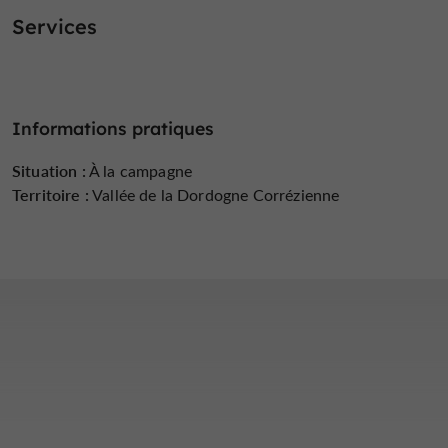
Services
Informations pratiques
Situation :
À la campagne
Territoire :
Vallée de la Dordogne Corrézienne