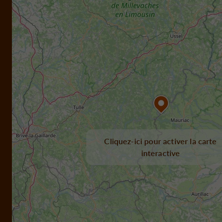
Cliquez-ici pour activer la carte
interactive