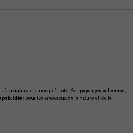
nature
paysages vallonnés
, où la
est omniprésente. Ses
,
 paix idéal
pour les amoureux de la nature et de la