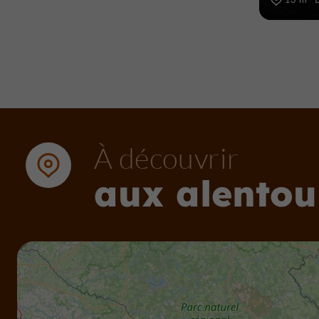
À découvrir
aux alentou