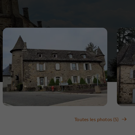
Toutes les photos (5)