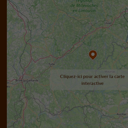
Cliquez-ici pour activer la carte
interactive