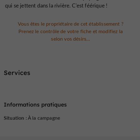
qui se jettent dans la rivière. C'est féérique !
Vous êtes le propriétaire de cet établissement ?
Prenez le contrôle de votre fiche et modifiez la
selon vos désirs...
Services
Informations pratiques
Situation :
À la campagne