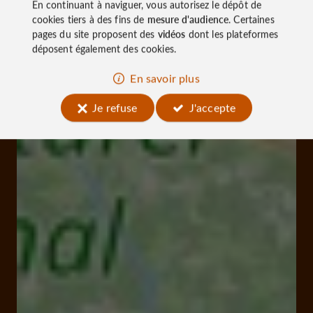
En continuant à naviguer, vous autorisez le dépôt de
cookies tiers à des fins de
mesure d'audience
. Certaines
pages du site proposent des
vidéos
dont les plateformes
déposent également des cookies.
En savoir plus
Je refuse
J'accepte