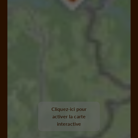
Cliquez-ici pour
activer la carte
interactive