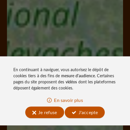
En continuant à naviguer, vous autorisez le dépôt de
cookies tiers à des fins de
mesure d'audience
. Certaines
pages du site proposent des
vidéos
dont les plateformes
déposent également des cookies.
En savoir plus
Je refuse
J'accepte