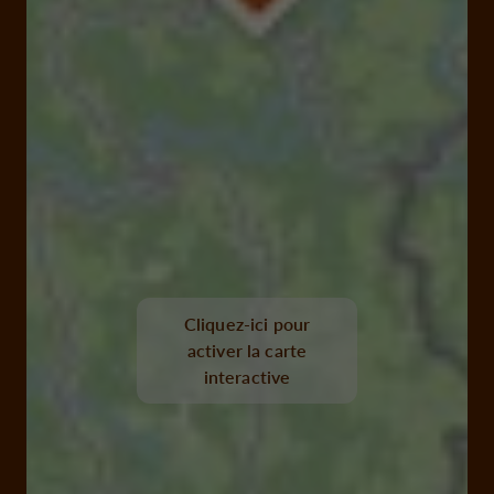
Cliquez-ici pour
activer la carte
interactive