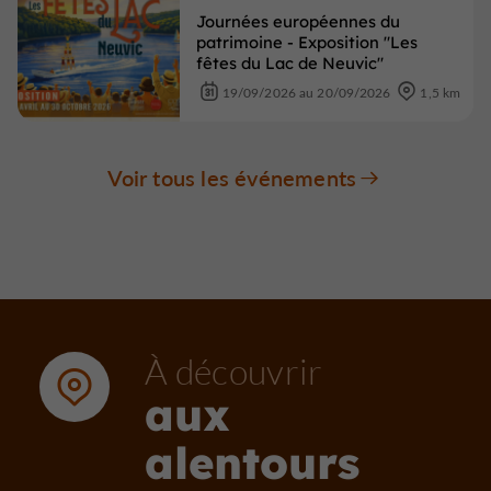
Journées européennes du
patrimoine - Exposition "Les
fêtes du Lac de Neuvic"
19/09/2026 au 20/09/2026
1,5 km
Voir tous les événements
À découvrir
aux
alentours