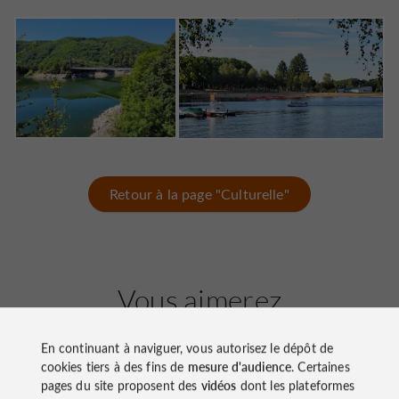
Retour à la page "Culturelle"
Vous aimerez
aussi
En continuant à naviguer, vous autorisez le dépôt de
cookies tiers à des fins de
mesure d'audience
. Certaines
pages du site proposent des
vidéos
dont les plateformes