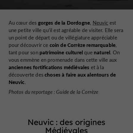
gorges de la Dordogne
Au cœur des
,
Neuvic
est
une petite ville qu’il est agréable de visiter. Elle sera
un point de départ ou de villégiature appréciable
coin de Corrèze remarquable
pour découvrir ce
,
patrimoine culturel
naturel
tant pour son
que
. On
vous emmène en promenade dans cette ville aux
anciennes fortifications médiévales
et à la
choses à faire aux alentours de
découverte des
Neuvic
.
Photos du reportage : Guide de la Corrèze
Neuvic : des origines
Médiévales