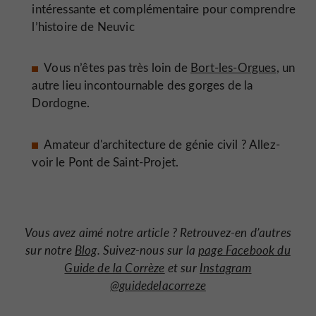
intéressante et complémentaire pour comprendre
l’histoire de Neuvic
Vous n’êtes pas très loin de
Bort-les-Orgues
, un
autre lieu incontournable des gorges de la
Dordogne.
Amateur d'architecture de génie civil ? Allez-
voir le Pont de Saint-Projet.
Vous avez aimé notre article ? Retrouvez-en d’autres
sur notre
Blog
. Suivez-nous sur la
page Facebook du
Guide de la Corrèze
et sur
Instagram
@guidedelacorreze