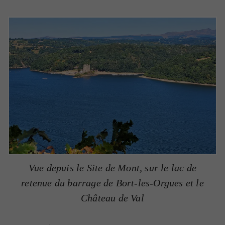
Vue depuis le Site de Mont, sur le lac de
retenue du barrage de Bort-les-Orgues et le
Château de Val