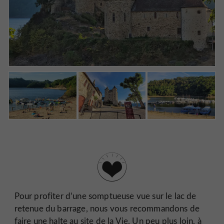
Pour profiter d’une somptueuse vue sur le lac de
retenue du barrage, nous vous recommandons de
faire une halte au
site de la Vie.
Un peu plus loin, à