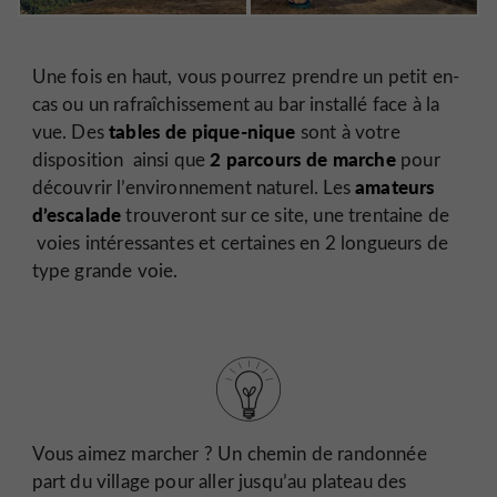
Une fois en haut, vous pourrez prendre un petit en-
cas ou un rafraîchissement au bar installé face à la
tables de pique-nique
vue. Des
sont à votre
2 parcours de marche
disposition ainsi que
pour
amateurs
découvrir l’environnement naturel. Les
d’escalade
trouveront sur ce site, une trentaine de
voies intéressantes et certaines en 2 longueurs de
type grande voie.
Vous aimez marcher ? Un chemin de randonnée
part du village pour aller jusqu’au plateau des