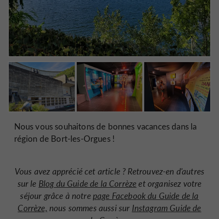
Nous vous souhaitons de bonnes vacances dans la
région de Bort-les-Orgues !
Vous avez apprécié cet article ? Retrouvez-en d'autres
sur le
Blog du Guide de la Corrèze
et organisez votre
séjour grâce à notre
page Facebook du Guide de la
Corrèze,
nous sommes aussi sur
Instagram Guide de