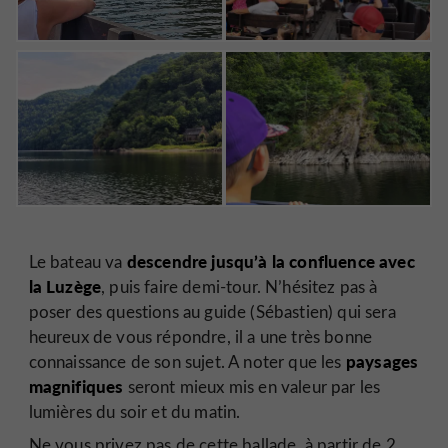
descendre jusqu’à la confluence avec
Le bateau va
la Luzège
, puis faire demi-tour. N’hésitez pas à
poser des questions au guide (Sébastien) qui sera
heureux de vous répondre, il a une très bonne
paysages
connaissance de son sujet. A noter que les
magnifiques
seront mieux mis en valeur par les
lumières du soir et du matin.
Ne vous privez pas de cette ballade, à partir de 2