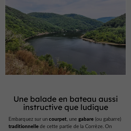
Une balade en bateau aussi
instructive que ludique
courpet
gabare
Embarquez sur un
, une
(ou gabarre)
traditionnelle
de cette partie de la Corrèze. On