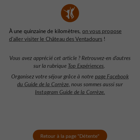
À une quinzaine de kilomètres,
on vous propose
d'aller visiter le Château des Ventadours
!
Vous avez apprécié cet article ? Retrouvez-en d'autres
sur la rubrique
Top Expériences
.
Organisez votre séjour grâce à notre
page Facebook
du Guide de la Corrèze,
nous sommes aussi sur
Instagram Guide de la Corrèze.
Retour à la page "Détente"