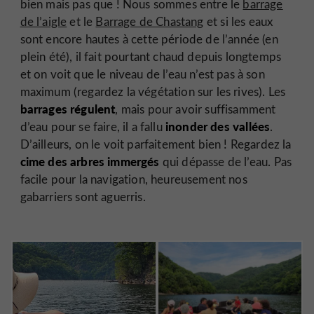
bien mais pas que ! Nous sommes entre le
barrage
de l’aigle
et le
Barrage de Chastang
et si les eaux
sont encore hautes à cette période de l’année (en
plein été), il fait pourtant chaud depuis longtemps
et on voit que le niveau de l’eau n’est pas à son
maximum (regardez la végétation sur les rives). Les
barrages régulent
, mais pour avoir suffisamment
inonder des vallées
d’eau pour se faire, il a fallu
.
D’ailleurs, on le voit parfaitement bien ! Regardez la
cime des arbres immergés
qui dépasse de l’eau. Pas
facile pour la navigation, heureusement nos
gabarriers sont aguerris.