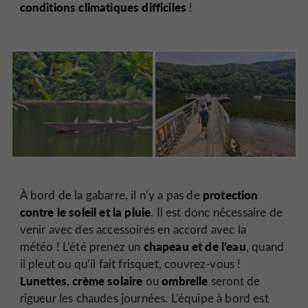
conditions climatiques difficiles
!
protection
À bord de la gabarre, il n’y a pas de
contre le soleil et la pluie
. Il est donc nécessaire de
venir avec des accessoires en accord avec la
chapeau et de l’eau
météo ! L’été prenez un
, quand
il pleut ou qu’il fait frisquet, couvrez-vous !
Lunettes
crème solaire
ombrelle
,
ou
seront de
rigueur les chaudes journées. L’équipe à bord est