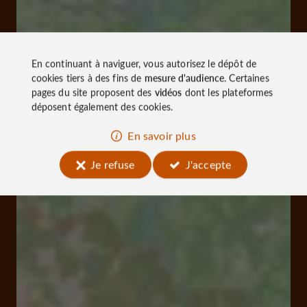
En continuant à naviguer, vous autorisez le dépôt de
cookies tiers à des fins de
mesure d'audience
. Certaines
pages du site proposent des
vidéos
dont les plateformes
déposent également des cookies.
En savoir plus
Je refuse
J'accepte