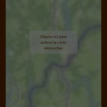
Cliquez-ici pour
activer la carte
interactive