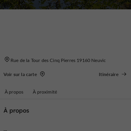
Rue de la Tour des Cinq Pierres 19160 Neuvic
Voir sur la carte
Itinéraire
À propos
À proximité
À propos
...