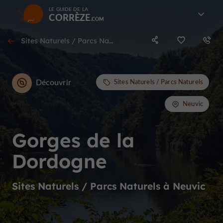
LE GUIDE DE LA
CORRÈZE
Sites Naturels / Parcs Naturels à Neuvic
Découvrir
Sites Naturels / Parcs Naturels
Neuvic
Gorges de la
Dordogne
Sites Naturels / Parcs Naturels à Neuvic