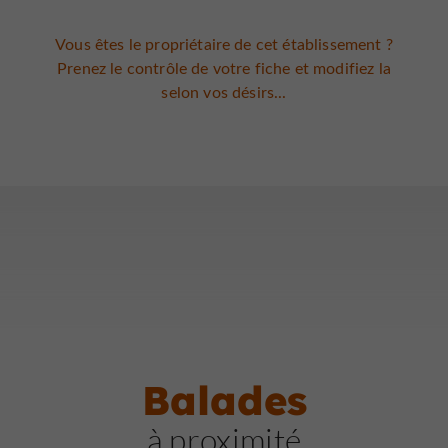
Vous êtes le propriétaire de cet établissement ?
Prenez le contrôle de votre fiche et modifiez la
selon vos désirs...
Balades
à proximité