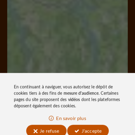
En continuant à naviguer, vous autorisez le dépôt de
cookies tiers à des fins de
mesure d'audience
. Certaines
pages du site proposent des
vidéos
dont les plateformes
déposent également des cookies.
En savoir plus
Je refuse
J'accepte