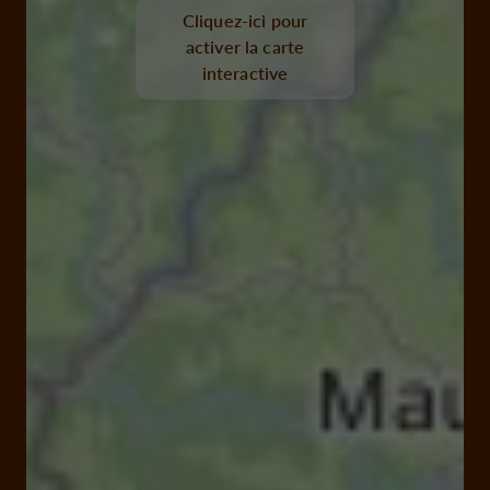
Cliquez-ici pour
activer la carte
interactive