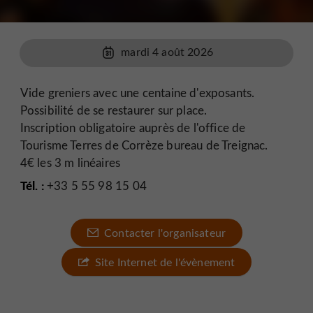
mardi 4 août 2026
Vide greniers avec une centaine d'exposants.
Possibilité de se restaurer sur place.
Inscription obligatoire auprès de l'office de
Tourisme Terres de Corrèze bureau de Treignac.
4€ les 3 m linéaires
Tél. :
+33 5 55 98 15 04
Contacter l'organisateur
Site Internet de l'évènement