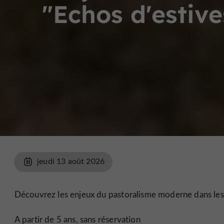
"Echos d'estive
jeudi 13 août 2026
Découvrez les enjeux du pastoralisme moderne dans les 
A partir de 5 ans, sans réservation