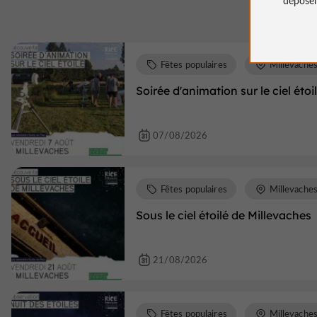
Fêtes populaires
Millevache
Soirée d'animation sur le ciel étoi
07/08/2026
Fêtes populaires
Millevache
Sous le ciel étoilé de Millevaches
21/08/2026
Fêtes populaires
Millevache