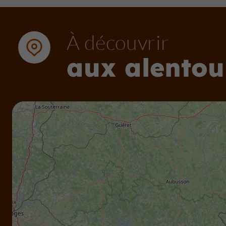
À découvrir
aux alentou