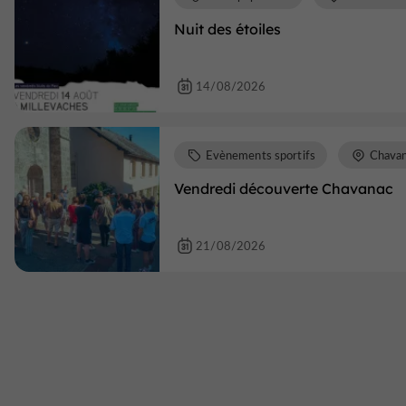
Nuit des étoiles
14/08/2026
Evènements sportifs
Chava
Vendredi découverte Chavanac
21/08/2026