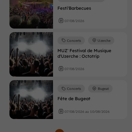
Festi'Barbecues
07/08/2026
Concerts
Uzerche
MUZ' Festival de Musique
d'Uzerche : Octotrip
07/08/2026
Concerts
Bugeat
Fête de Bugeat
07/08/2026 au 10/08/2026