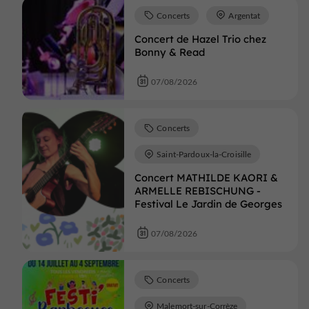
Concerts
Argentat
Concert de Hazel Trio chez
Bonny & Read
07/08/2026
Concerts
Saint-Pardoux-la-Croisille
Concert MATHILDE KAORI &
ARMELLE REBISCHUNG -
Festival Le Jardin de Georges
07/08/2026
Concerts
Malemort-sur-Corrèze