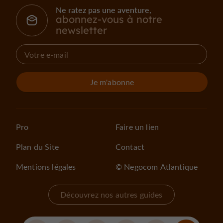
Ne ratez pas une aventure,
abonnez-vous à notre
newsletter
Je m'abonne
Pro
Faire un lien
Plan du Site
Contact
Mentions légales
© Negocom Atlantique
Découvrez nos autres guides