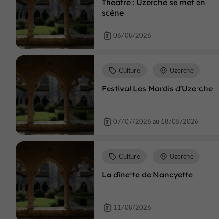
Théâtre : Uzerche se met en
scène
06/08/2026
Culture
Uzerche
Festival Les Mardis d'Uzerche
07/07/2026 au 18/08/2026
Culture
Uzerche
La dînette de Nancyette
11/08/2026