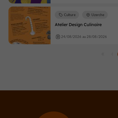
Culture
Uzerche
Atelier Design Culinaire
24/08/2026 au 28/08/2026