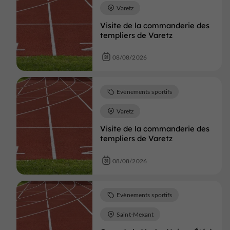
Varetz
Visite de la commanderie des
templiers de Varetz
08/08/2026
Evènements sportifs
Varetz
Visite de la commanderie des
templiers de Varetz
08/08/2026
Evènements sportifs
Saint-Mexant