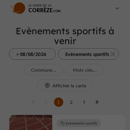
LE GUIDE DE LA
CORRÈZE
Evènements sportifs à
venir
> 08/08/2026
Evènements sportifs
Commune...
Mots clés...
Afficher la carte
1
2
Evènements sportifs