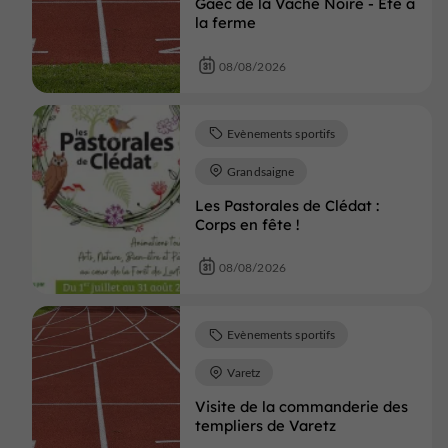
Gaec de la Vache Noire - Été à
la ferme
08/08/2026
Evènements sportifs
Grandsaigne
Les Pastorales de Clédat :
Corps en fête !
08/08/2026
Evènements sportifs
Varetz
Visite de la commanderie des
templiers de Varetz