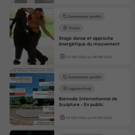
Evènements sportifs
Troche
Stage danse et approche
énergétique du mouvement
05/08/2026 au 08/08/2026
Evènements sportifs
Lagarde-Enval
Biennale Internationnal de
Sculpture - En public
01/08/2026 au 09/08/2026