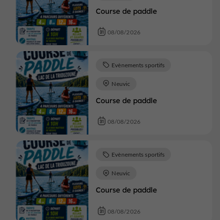
Course de paddle
08/08/2026
Evènements sportifs
Neuvic
Course de paddle
08/08/2026
Evènements sportifs
Neuvic
Course de paddle
08/08/2026