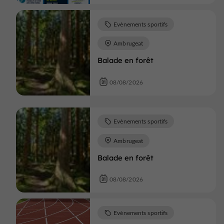
Evènements sportifs
Ambrugeat
Balade en forêt
08/08/2026
Evènements sportifs
Ambrugeat
Balade en forêt
08/08/2026
Evènements sportifs