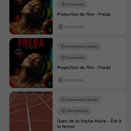
Curemonte
Projection de film - Freda
09/08/2026
Evènements sportifs
Curemonte
Projection de film - Freda
09/08/2026
Evènements sportifs
Saint-Mexant
Gaec de la Vache Noire - Été à
la ferme