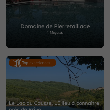
Domaine de Pierretaillade
à Meyssac
Top expériences
Le Lac du Causse, LE lieu à connaître
près de Brive