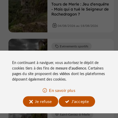
Tours de Merle : Jeu d'enquête
- Mais qui a tué le Seigneur de
Rochedragon ?
04/08/2026 au 18/08/2026
Evènements sportifs
Saint-Geniez-ô-Merle
En continuant à naviguer, vous autorisez le dépôt de
Tours de Merle : Jeu d'enquête
cookies tiers à des fins de
mesure d'audience
. Certaines
- Mais qui a tué le Seigneur de
pages du site proposent des
vidéos
dont les plateformes
Rochedragon ?
déposent également des cookies.
04/08/2026 au 18/08/2026
En savoir plus
Je refuse
J'accepte
Evènements sportifs
Saint-Geniez-ô-Merle