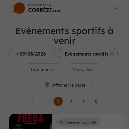
LE GUIDE DE LA
CORRÈZE
Evènements sportifs à
venir
> 09/08/2026
Evènements sportifs
Commune...
Mots clés...
Afficher la carte
1
2
Evènements sportifs