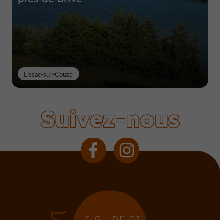
Lissac-sur-Couze
Suivez-nous