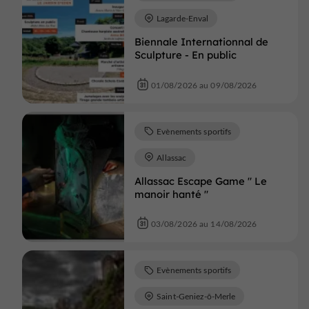
Lagarde-Enval
Biennale Internationnal de
Sculpture - En public
01/08/2026 au 09/08/2026
Evènements sportifs
Allassac
Allassac Escape Game " Le
manoir hanté "
03/08/2026 au 14/08/2026
Evènements sportifs
Saint-Geniez-ô-Merle