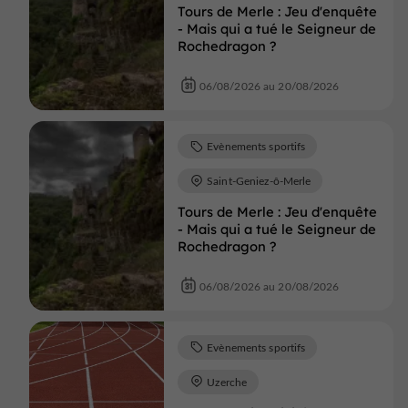
Tours de Merle : Jeu d'enquête
- Mais qui a tué le Seigneur de
Rochedragon ?
06/08/2026 au 20/08/2026
Evènements sportifs
Saint-Geniez-ô-Merle
Tours de Merle : Jeu d'enquête
- Mais qui a tué le Seigneur de
Rochedragon ?
06/08/2026 au 20/08/2026
Evènements sportifs
Uzerche