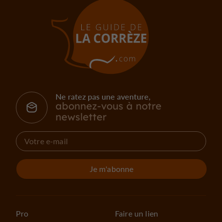
Ne ratez pas une aventure,
abonnez-vous à notre
newsletter
Je m'abonne
Pro
Faire un lien