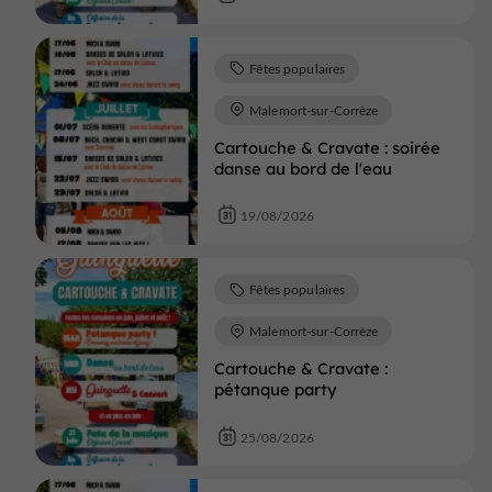
Fêtes populaires
Malemort-sur-Corrèze
Cartouche & Cravate : soirée
danse au bord de l'eau
19/08/2026
Fêtes populaires
Malemort-sur-Corrèze
Cartouche & Cravate :
pétanque party
25/08/2026