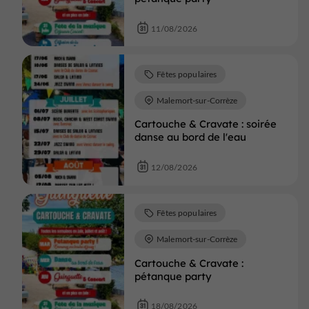
11/08/2026
Fêtes populaires
Malemort-sur-Corrèze
Cartouche & Cravate : soirée
danse au bord de l'eau
12/08/2026
Fêtes populaires
Malemort-sur-Corrèze
Cartouche & Cravate :
pétanque party
18/08/2026