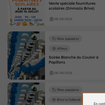
Vente spéciale fournitures
scolaires (Emmaüs Brive)
08/08/2026
Fêtes populaires
Affieux
Soirée Blanche du Couloir à
Papillons
08/08/2026
Fêtes populaires
Brive-la-Gaillarde
En cont