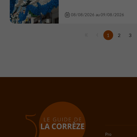
08/08/2026 au 09/08/2026
1
2
3
Pro