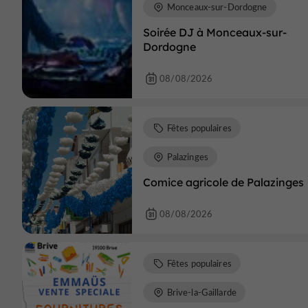
Monceaux-sur-Dordogne
Soirée DJ à Monceaux-sur-
Dordogne
08/08/2026
Fêtes populaires
Palazinges
Comice agricole de Palazinges
08/08/2026
Fêtes populaires
Brive-la-Gaillarde