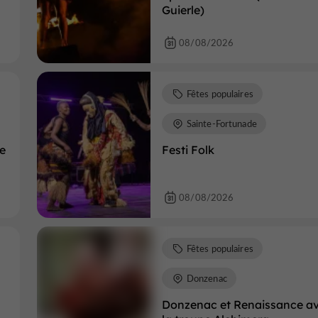
Guierle)
08/08/2026
Fêtes populaires
Sainte-Fortunade
re
Festi Folk
08/08/2026
Fêtes populaires
Donzenac
Donzenac et Renaissance a