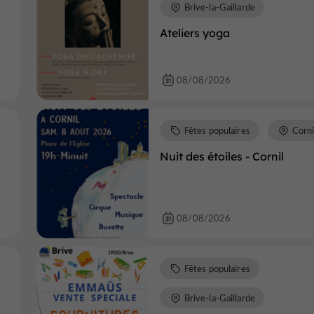
Brive-la-Gaillarde
Ateliers yoga
08/08/2026
Fêtes populaires
Corni
Nuit des étoiles - Cornil
08/08/2026
Fêtes populaires
Brive-la-Gaillarde