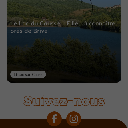
Le Lac du Causse, LE lieu à connaître
près de Brive
Lissac-sur-Couze
Suivez-nous