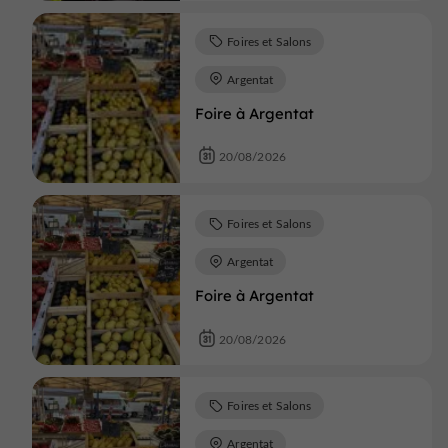
Foires et Salons
Argentat
Foire à Argentat
20/08/2026
Foires et Salons
Argentat
Foire à Argentat
20/08/2026
Foires et Salons
Argentat