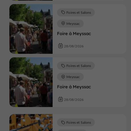
Foires et Salons
Meyssac
Foire à Meyssac
28/08/2026
Foires et Salons
Meyssac
Foire à Meyssac
28/08/2026
Foires et Salons