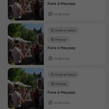
Foire à Meyssac
14/08/2026
Foires et Salons
Meyssac
Foire à Meyssac
14/08/2026
Foires et Salons
Meyssac
Foire à Meyssac
14/08/2026