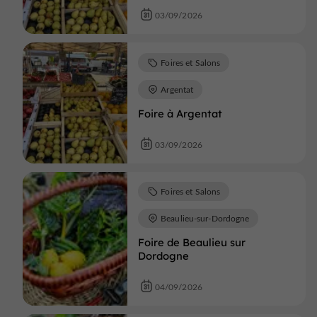
03/09/2026
Foires et Salons
Argentat
Foire à Argentat
03/09/2026
Foires et Salons
Beaulieu-sur-Dordogne
Foire de Beaulieu sur
Dordogne
04/09/2026