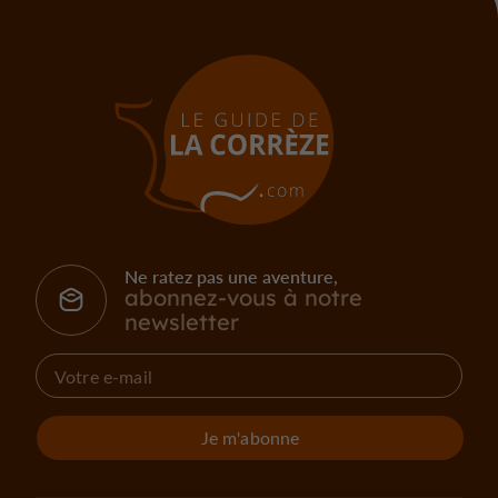
Ne ratez pas une aventure,
abonnez-vous à notre
newsletter
Je m'abonne