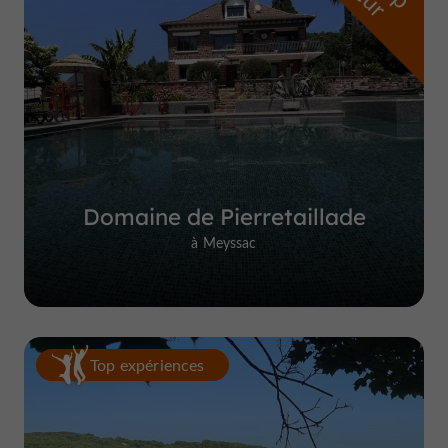
Domaine de Pierretaillade
à Meyssac
Top expériences