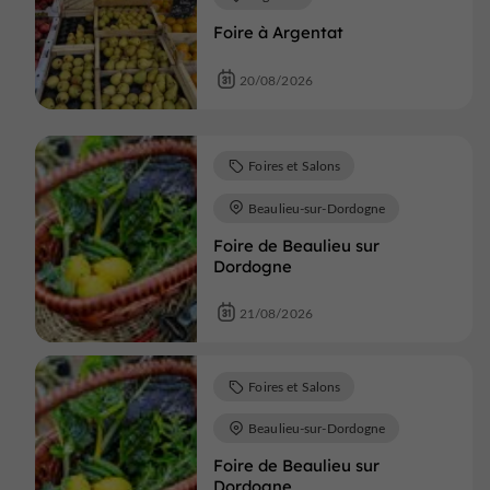
Foire à Argentat
20/08/2026
Foires et Salons
Beaulieu-sur-Dordogne
Foire de Beaulieu sur
Dordogne
21/08/2026
Foires et Salons
Beaulieu-sur-Dordogne
Foire de Beaulieu sur
Dordogne