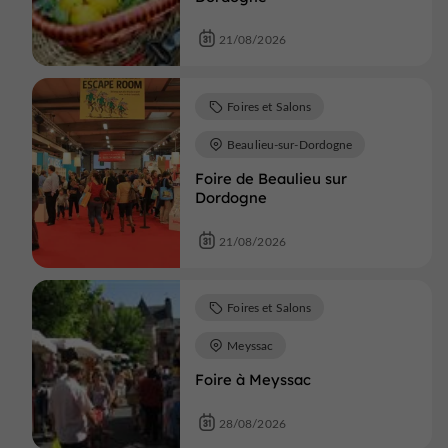
21/08/2026
Foires et Salons
Beaulieu-sur-Dordogne
Foire de Beaulieu sur
Dordogne
21/08/2026
Foires et Salons
Meyssac
Foire à Meyssac
28/08/2026