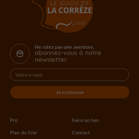
Ne ratez pas une aventure,
abonnez-vous à notre
newsletter
Je m'abonne
Pro
Faire un lien
Plan du Site
Contact