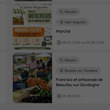
Marchés
Saint-Augustin
Marché
08/07/2026 au 26/08/2026
Marchés
Beaulieu-sur-Dordogne
Foire bio et artisanale de
Beaulieu sur Dordogne
09/08/2026