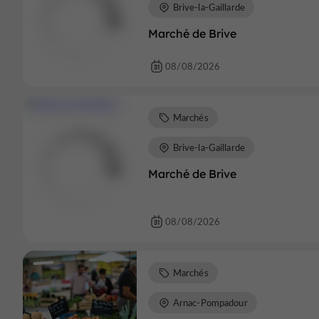
Brive-la-Gaillarde
Marché de Brive
08/08/2026
Marchés
Brive-la-Gaillarde
Marché de Brive
08/08/2026
Marchés
Arnac-Pompadour