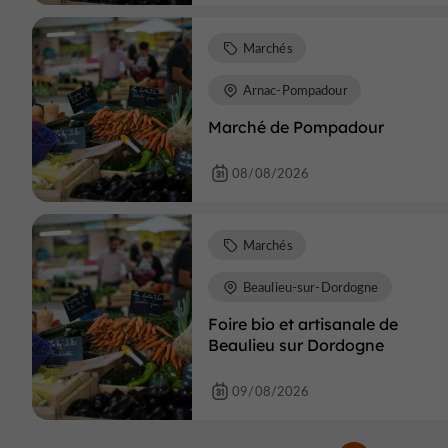
Marchés
Arnac-Pompadour
Marché de Pompadour
08/08/2026
Marchés
Beaulieu-sur-Dordogne
Foire bio et artisanale de
Beaulieu sur Dordogne
09/08/2026