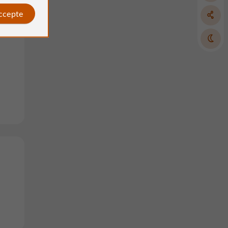
accepte