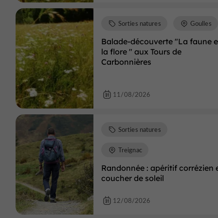
Sorties natures
Goulles
Balade-découverte "La faune e
la flore " aux Tours de
Carbonnières
11/08/2026
Sorties natures
Treignac
Randonnée : apéritif corrézien 
coucher de soleil
12/08/2026