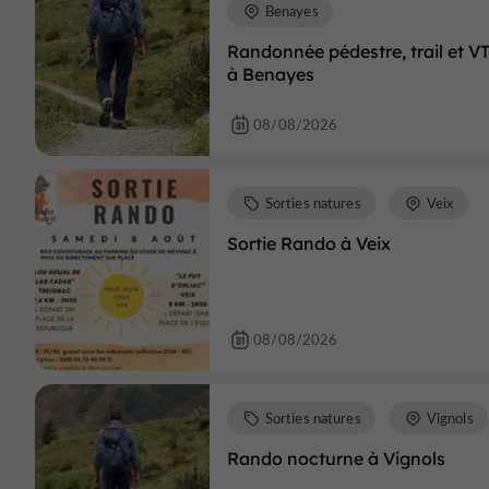
Benayes
Randonnée pédestre, trail et V
à Benayes
08/08/2026
Sorties natures
Veix
Sortie Rando à Veix
08/08/2026
Sorties natures
Vignols
Rando nocturne à Vignols