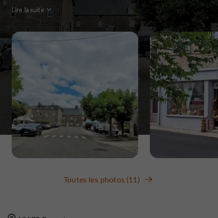
Lire la suite
Toutes les photos (11)