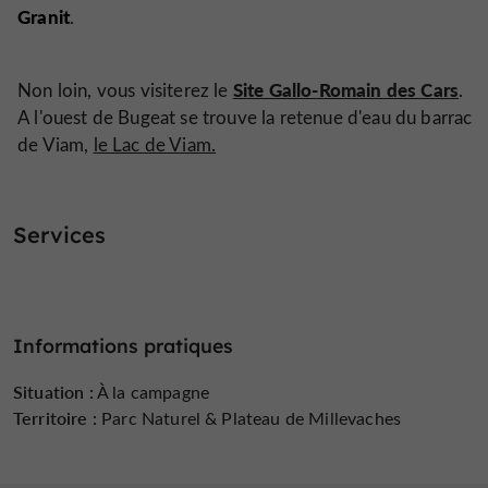
Granit
.
Site Gallo-Romain des Cars
Non loin, vous visiterez le
.
A l'ouest de Bugeat se trouve la retenue d'eau du barrac
de Viam,
le Lac de Viam.
Services
Informations pratiques
Situation :
À la campagne
Territoire :
Parc Naturel & Plateau de Millevaches