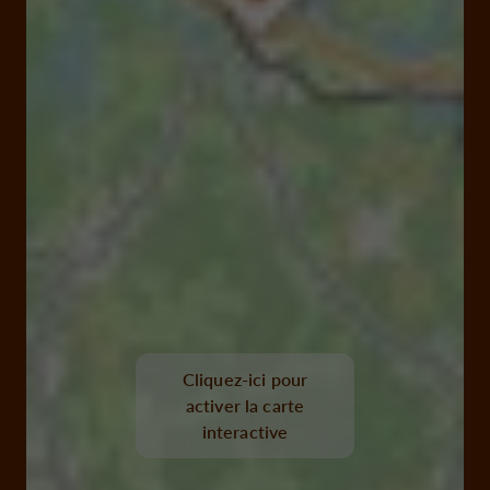
Cliquez-ici pour
activer la carte
interactive