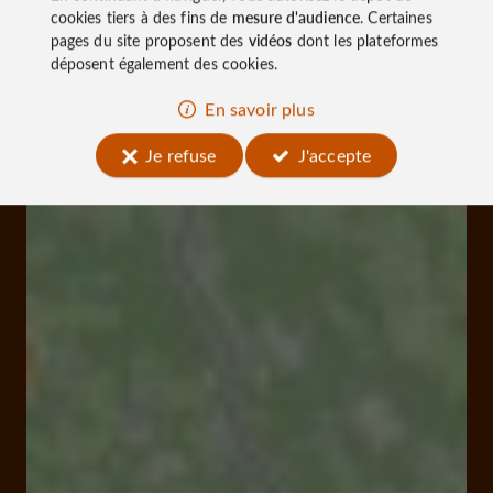
cookies tiers à des fins de
mesure d'audience
. Certaines
pages du site proposent des
vidéos
dont les plateformes
déposent également des cookies.
En savoir plus
Je refuse
J'accepte