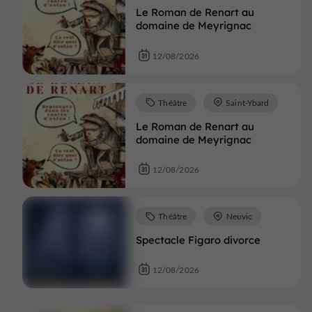
Le Roman de Renart au
domaine de Meyrignac
12/08/2026
Théâtre
Saint-Ybard
Le Roman de Renart au
domaine de Meyrignac
12/08/2026
Théâtre
Neuvic
Spectacle Figaro divorce
12/08/2026