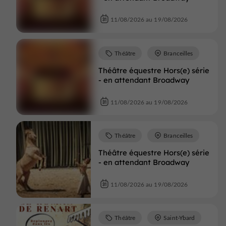
11/08/2026 au 19/08/2026
Théâtre
Branceilles
Théâtre équestre Hors(e) série
- en attendant Broadway
11/08/2026 au 19/08/2026
Théâtre
Branceilles
Théâtre équestre Hors(e) série
- en attendant Broadway
11/08/2026 au 19/08/2026
Théâtre
Saint-Ybard