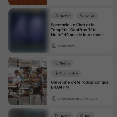
Théâtre
Neuvic
Spectacle Le Chat et la
Tempête "Geoffroy Tête
Noire" 40 ans de leurs mains
16/08/2026
Théâtre
Chamboulive
Université d'été radiophonique
BRAM FM
17/08/2026 au 21/08/2026
Théâtre
Tulle