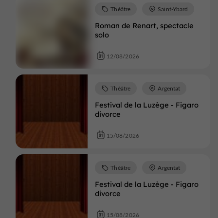
Théâtre
Saint-Ybard
Roman de Renart, spectacle
solo
12/08/2026
Théâtre
Argentat
Festival de la Luzège - Figaro
divorce
15/08/2026
Théâtre
Argentat
Festival de la Luzège - Figaro
divorce
15/08/2026