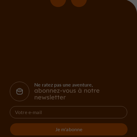
Ne ratez pas une aventure,
abonnez-vous à notre
newsletter
Je m'abonne