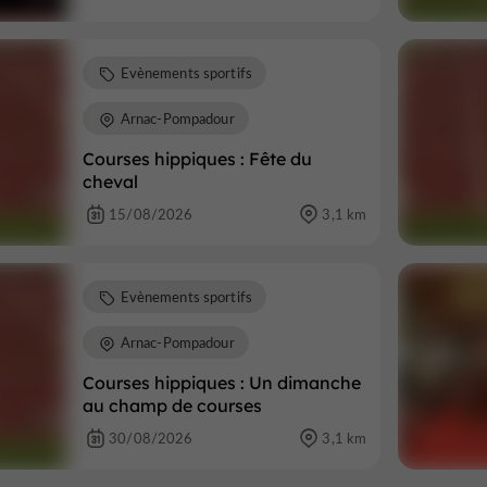
Evènements sportifs
Arnac-Pompadour
Courses hippiques : Fête du
cheval
15/08/2026
3,1 km
Evènements sportifs
Arnac-Pompadour
Courses hippiques : Un dimanche
au champ de courses
30/08/2026
3,1 km