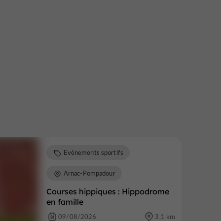
Evènements sportifs
Arnac-Pompadour
Courses hippiques : Hippodrome
en famille
09/08/2026
3,1 km