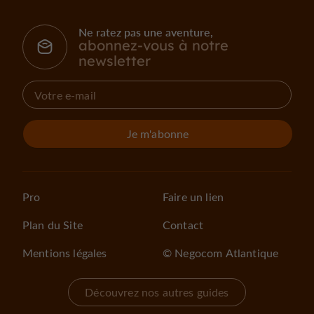
Ne ratez pas une aventure,
abonnez-vous à notre
newsletter
Je m'abonne
Pro
Faire un lien
Plan du Site
Contact
Mentions légales
© Negocom Atlantique
Découvrez nos autres guides