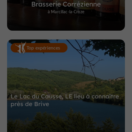
Brasserie Corrézienne
à Marcillac-la-Croze
Top expériences
Le Lac du Causse, LE lieu à connaître
près de Brive